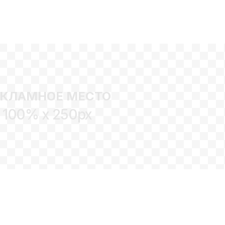
ЕКЛАМНОЕ МЕСТО
100% x 250px