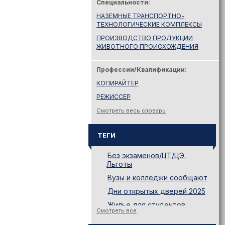
Специальности:
НАЗЕМНЫЕ ТРАНСПОРТНО-
ТЕХНОЛОГИЧЕСКИЕ КОМПЛЕКСЫ
ПРОИЗВОДСТВО ПРОДУКЦИИ
ЖИВОТНОГО ПРОИСХОЖДЕНИЯ
Профессии/Квалификации:
КОПИРАЙТЕР
РЕЖИССЕР
Смотреть весь словарь
ТЕГИ
Без экзаменов/ЦТ/ЦЭ.
Льготы
Вузы и колледжи сообщают
Дни открытых дверей 2025
Жилье для студентов
Смотреть все
Законодательство