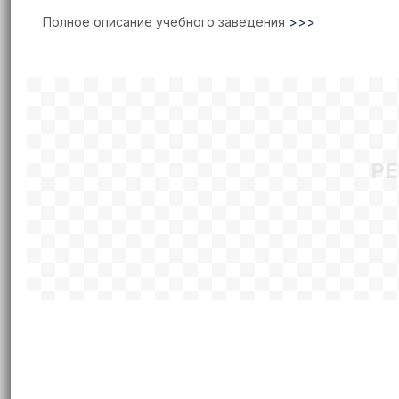
Полное описание учебного заведения
>>>
Р