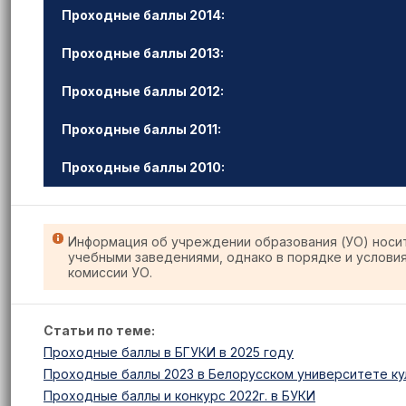
Проходные баллы 2014:
Проходные баллы 2013:
Проходные баллы 2012:
Проходные баллы 2011:
Проходные баллы 2010:
Информация об учреждении образования (УО) носи
учебными заведениями, однако в порядке и услови
комиссии УО.
Статьи по теме:
Проходные баллы в БГУКИ в 2025 году
Проходные баллы 2023 в Белорусском университете кул
Проходные баллы и конкурс 2022г. в БУКИ