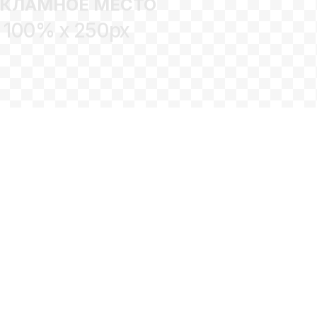
ЕКЛАМНОЕ МЕСТО
100% x 250px