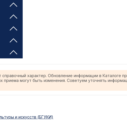
т справочный характер. Обновление информации в Каталоге п
ях приема могут быть изменения. Советуем уточнять информа
ьтуры и искусств (БГУКИ)