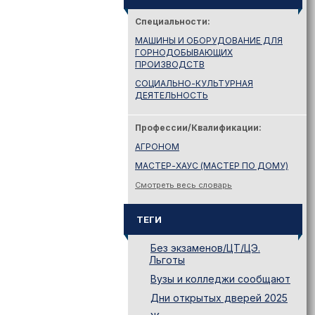
Специальности:
МАШИНЫ И ОБОРУДОВАНИЕ ДЛЯ
ГОРНОДОБЫВАЮЩИХ
ПРОИЗВОДСТВ
СОЦИАЛЬНО-КУЛЬТУРНАЯ
ДЕЯТЕЛЬНОСТЬ
Профессии/Квалификации:
АГРОНОМ
МАСТЕР-ХАУС (МАСТЕР ПО ДОМУ)
Смотреть весь словарь
ТЕГИ
Без экзаменов/ЦТ/ЦЭ.
Льготы
Вузы и колледжи сообщают
Дни открытых дверей 2025