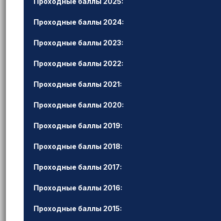
Проходные баллы 2025:
Проходные баллы 2024:
Проходные баллы 2023:
Проходные баллы 2022:
Проходные баллы 2021:
Проходные баллы 2020:
Проходные баллы 2019:
Проходные баллы 2018:
Проходные баллы 2017:
Проходные баллы 2016:
Проходные баллы 2015: