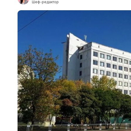
Шеф-редактор