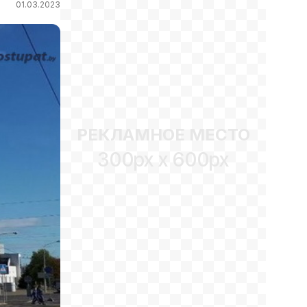
01.03.2023
РЕКЛАМНОЕ МЕСТО
300px x 600px