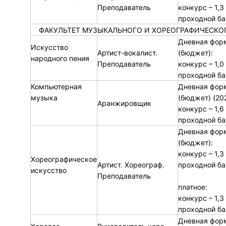
Преподаватель
конкурс – 1,3
проходной ба
ФАКУЛЬТЕТ МУЗЫКАЛЬНОГО И ХОРЕОГРАФИЧЕСКО
Дневная фор
Искусство
Артист-вокалист.
(бюджет):
народного пения
Преподаватель
конкурс – 1,0
проходной ба
Компьютерная
Дневная фор
музыка
(бюджет) (2021
Аранжировщик
конкурс – 1,6
проходной ба
Дневная фор
(бюджет):
конкурс – 1,3
Хореографическое
Артист. Хореограф.
проходной ба
искусство
Преподаватель
платное:
конкурс – 1,3
проходной ба
Дневная фор