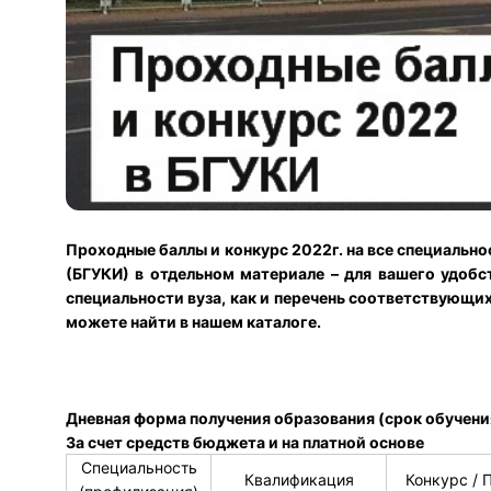
Проходные баллы и конкурс 2022г. на все специально
(БГУКИ) в отдельном материале – для вашего удобс
специальности вуза, как и перечень соответствующих
можете найти в нашем каталоге.
Дневная форма получения образования (срок обучения
За счет средств бюджета и на платной основе
Специальность
Квалификация
Конкурс / 