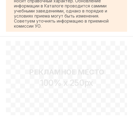
носит справочный характер. Обновление
информации в Каталоге проводится самими
учебными заведениями, однако в порядке и
условиях приема могут быть изменения.
Советуем уточнять информацию в приемной
комиссии УО.
РЕКЛАМНОЕ МЕСТО
100% x 250px