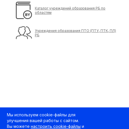
Каталог учреждений образования РБ по
областям
Учреждения образования ПТО (ПТУ, ПТК, ПЛ)
РБ
Мы используем cookie-файлы для
улучшения вашей работы с сайтом.
Вы можете
настроить cookie-файлы
и