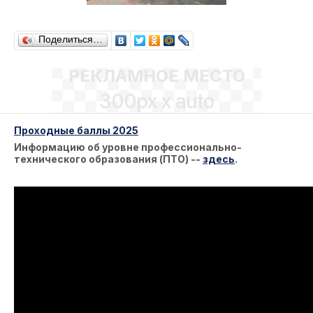
Поделиться…
РЕКЛАМНОЕ МЕСТО
300px x auto
Проходные баллы 2025
Информацию об уровне профессионально-
технического образования (ПТО) --
здесь
.