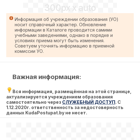
300px x auto
Информация об учреждении образования (УО)
носит справочный характер. Обновление
информации в Каталоге проводится самими
учебными заведениями, однако в порядке и
условиях приема могут быть изменения.
Советуем уточнять информацию в приемной
комиссии УО.
Важная информация:
Вся информация, размещённая на этой странице,
актуализируется учреждением образования
самостоятельно через
СЛУЖЕБНЫЙ ДОСТУП
. С
1.12.2020г. ответственность за недостоверность
данных KudaPostupat.by не несет.