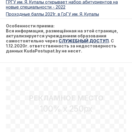
ГРГУ им. Я. Купалы открывает набор абитуриентов на
новые специальности - 2022
Проходные баллы 2021г. в ГрГУ им. Я. Купалы
Особенности приема:
Вся информация, размещённая на этой странице,
актуализируется учреждением образования
самостоятельно через
СЛУЖЕБНЫЙ ДОСТУП
. С
1.12.2020г. ответственность за недостоверность
данных KudaPostupat.by не несет.
РЕКЛАМНОЕ МЕСТО
100% x 250px