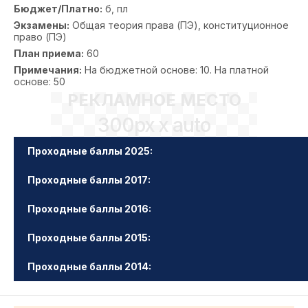
Бюджет/Платно:
б, пл
Экзамены:
Общая теория права (ПЭ), конституционное
право (ПЭ)
План приема:
60
Примечания:
На бюджетной основе: 10. На платной
основе: 50
РЕКЛАМНОЕ МЕСТО
300px x auto
Проходные баллы 2025:
Проходные баллы 2017:
Проходные баллы 2016:
Проходные баллы 2015:
Проходные баллы 2014: