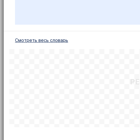
Cмотреть весь словарь
Р