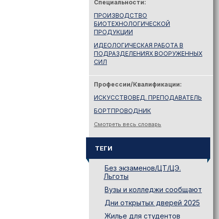
Специальности:
ПРОИЗВОДСТВО
БИОТЕХНОЛОГИЧЕСКОЙ
ПРОДУКЦИИ
ИДЕОЛОГИЧЕСКАЯ РАБОТА В
ПОДРАЗДЕЛЕНИЯХ ВООРУЖЕННЫХ
СИЛ
Профессии/Квалификации:
ИСКУССТВОВЕД. ПРЕПОДАВАТЕЛЬ
БОРТПРОВОДНИК
Смотреть весь словарь
ТЕГИ
Без экзаменов/ЦТ/ЦЭ.
Льготы
Вузы и колледжи сообщают
Дни открытых дверей 2025
Жилье для студентов