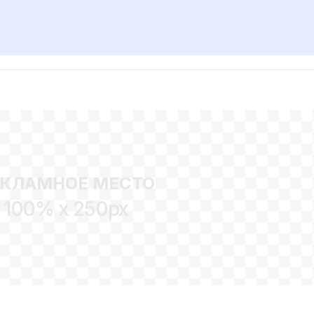
ЕКЛАМНОЕ МЕСТО
100% x 250px