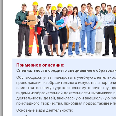
Примерное описание:
Специальность среднего специального образова
Обучающихся учат планировать учебную деятельност
преподавания изобразительного искусства и черчени
самостоятельному художественному творчеству, пр
видами изобразительной деятельности школьников в
деятельность детей, внеклассную и внешкольную раб
прикладного творчества; приобщая подрастающее по
Основные виды деятельности: