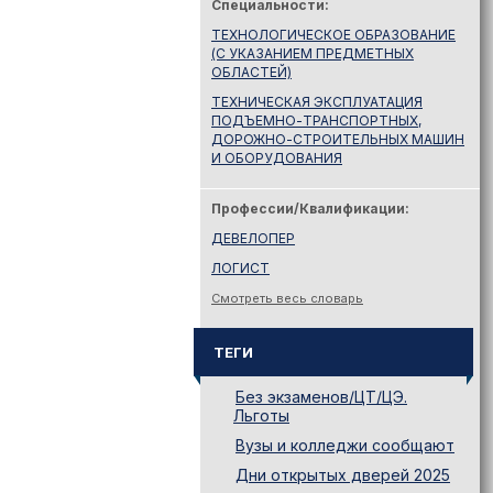
Специальности:
ТЕХНОЛОГИЧЕСКОЕ ОБРАЗОВАНИЕ
(С УКАЗАНИЕМ ПРЕДМЕТНЫХ
ОБЛАСТЕЙ)
ТЕХНИЧЕСКАЯ ЭКСПЛУАТАЦИЯ
ПОДЪЕМНО-ТРАНСПОРТНЫХ,
ДОРОЖНО-СТРОИТЕЛЬНЫХ МАШИН
И ОБОРУДОВАНИЯ
Профессии/Квалификации:
ДЕВЕЛОПЕР
ЛОГИСТ
Смотреть весь словарь
ТЕГИ
Без экзаменов/ЦТ/ЦЭ.
Льготы
Вузы и колледжи сообщают
Дни открытых дверей 2025