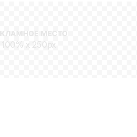
ЕКЛАМНОЕ МЕСТО
100% x 250px