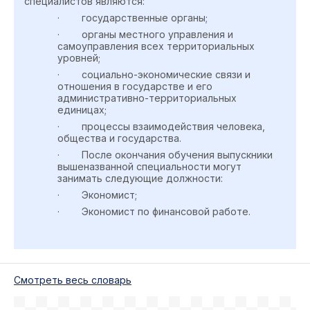
специалистов являются:
· государственные органы;
· органы местного управления и
самоуправления всех территориальных
уровней;
· социально-экономические связи и
отношения в государстве и его
административно-территориальных
единицах;
· процессы взаимодействия человека,
общества и государства.
· После окончания обучения выпускники
вышеназванной специальности могут
занимать следующие должности:
· Экономист;
· Экономист по финансовой работе.
Cмотреть весь словарь