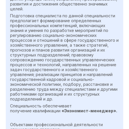
развития и достижения общественно значимых
целей.
Подготовка специалиста по данной специальности
предполагает формирование определенных
профессиональных компетенций, включающих
знания и умения по разработке мероприятий по
регулированию социально-экономических
процессов и отношений в сфере государственного и
хозяйственного управления, а также стратегий,
прогнозов и планов развития организаций и их
структурных подразделений; правовому
сопровождению государственных управленческих
процессов и технологий, направленных на решение
задач государственного и хозяйственного
управления; реализации принципов и направлений
государственной кадровой и социально-
экономической политики, подбору, расстановке и
разделению труда между специалистами и другими
работниками организаций и их структурных
подразделений и др.
Специальность обеспечивает
получение квалификации
«Экономист-менеджер».
Объектами профессиональной деятельности