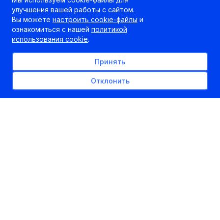
улучшения вашей работы с сайтом.
Вы можете
настроить cookie-файлы
и
ознакомиться с нашей
политикой
использования cookie
.
Принять
Отклонить