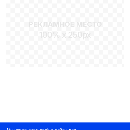
РЕКЛАМНОЕ МЕСТО
100% x 250px
Мы используем cookie-файлы для