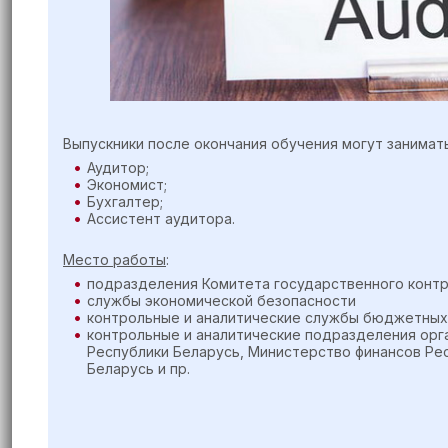
Выпускники после окончания обучения могут занима
Аудитор;
Экономист;
Бухгалтер;
Ассистент аудитора.
Место работы
:
​подразделения Комитета государственного конт
службы экономической безопасности
контрольные и аналитические службы бюджетных
контрольные и аналитические подразделения орг
Республики Беларусь, Министерство финансов Ре
Беларусь и пр.