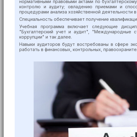
нормативными правовыми актами по бухгалтерскому
контролю и аудиту; овладению приемами и спосо
процедурами анализа хозяйственной деятельности в 
Специальность обеспечивает получение квалификаци
Учебная программа включает следующие дисципл
"Бухгалтерский учет и аудит", "Международные с
коррупции" и так далее.
Навыки аудиторов будут востребованы в сфере экс
работать в финансовых, контрольных, правоохранител