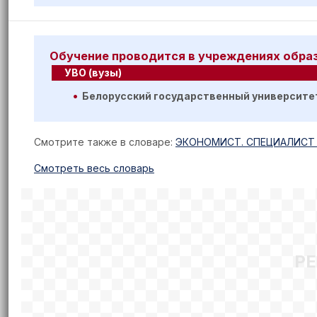
Обучение проводится в учреждениях обра
УВО (вузы)
Белорусский государственный университе
Смотрите также в словаре:
ЭКОНОМИСТ. СПЕЦИАЛИСТ 
Cмотреть весь словарь
Р