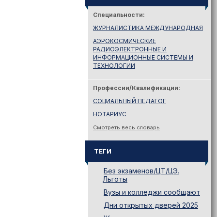
Специальности:
ЖУРНАЛИСТИКА МЕЖДУНАРОДНАЯ
АЭРОКОСМИЧЕСКИЕ
РАДИОЭЛЕКТРОННЫЕ И
ИНФОРМАЦИОННЫЕ СИСТЕМЫ И
ТЕХНОЛОГИИ
Профессии/Квалификации:
СОЦИАЛЬНЫЙ ПЕДАГОГ
НОТАРИУС
Смотреть весь словарь
ТЕГИ
Без экзаменов/ЦТ/ЦЭ.
Льготы
Вузы и колледжи сообщают
Дни открытых дверей 2025