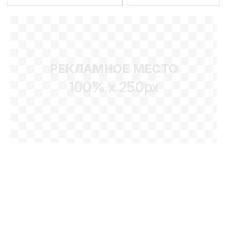
РЕКЛАМНОЕ МЕСТО
100% x 250px