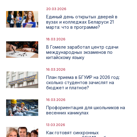
20.03.2026
Единый день открытых дверей в
вузах и колледжах Беларуси 21
марта: что в программе?
18.03.2026
В Гомеле заработал центр сдачи
международных экзаменов по
китайскому языку
16.03.2026
План приема в БГУИР на 2026 год:
сколько студентов зачислят на
бюджет и платное?
16.03.2026
Профориентация для школьников на
весенних каникулах
13.03.2026
Как готовят синхронных