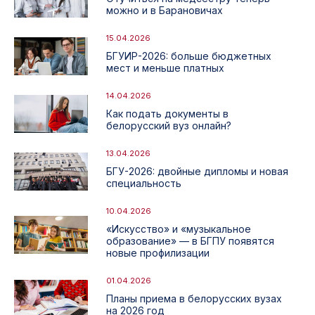
можно и в Барановичах
15.04.2026
БГУИР-2026: больше бюджетных
мест и меньше платных
14.04.2026
Как подать документы в
белорусский вуз онлайн?
13.04.2026
БГУ-2026: двойные дипломы и новая
специальность
10.04.2026
«Искусство» и «музыкальное
образование» — в БГПУ появятся
новые профилизации
01.04.2026
Планы приема в белорусских вузах
на 2026 год