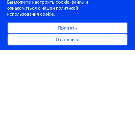
Вы можете
настроить cookie-файлы
и
ознакомиться с нашей
политикой
использования cookie
.
Принять
Отклонить