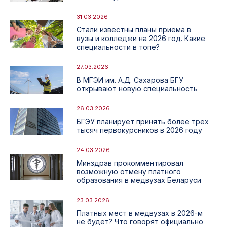
31.03.2026
Стали известны планы приема в
вузы и колледжи на 2026 год. Какие
специальности в топе?
27.03.2026
В МГЭИ им. А.Д. Сахарова БГУ
открывают новую специальность
26.03.2026
БГЭУ планирует принять более трех
тысяч первокурсников в 2026 году
24.03.2026
Минздрав прокомментировал
возможную отмену платного
образования в медвузах Беларуси
23.03.2026
Платных мест в медвузах в 2026-м
не будет? Что говорят официально