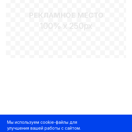
РЕКЛАМНОЕ МЕСТО
100% x 250px
Мы используем cookie-файлы для
улучшения вашей работы с сайтом.