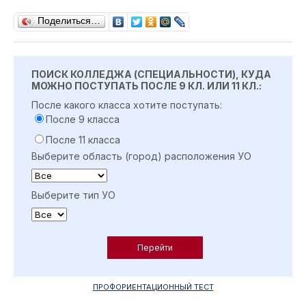
Поделиться…
ПОИСК КОЛЛЕДЖА (СПЕЦИАЛЬНОСТИ), КУДА
МОЖНО ПОСТУПАТЬ ПОСЛЕ 9 КЛ. ИЛИ 11 КЛ.:
После какого класса хотите поступать:
После 9 класса
После 11 класса
Выберите область (город) расположения УО
Выберите тип УО
ПРОФОРИЕНТАЦИОННЫЙ ТЕСТ