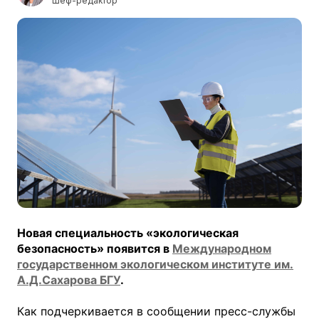
Шеф-редактор
Новая специальность «экологическая
безопасность» появится в
Международном
государственном экологическом институте им.
А.Д.Сахарова БГУ
.
Как подчеркивается в сообщении пресс-службы