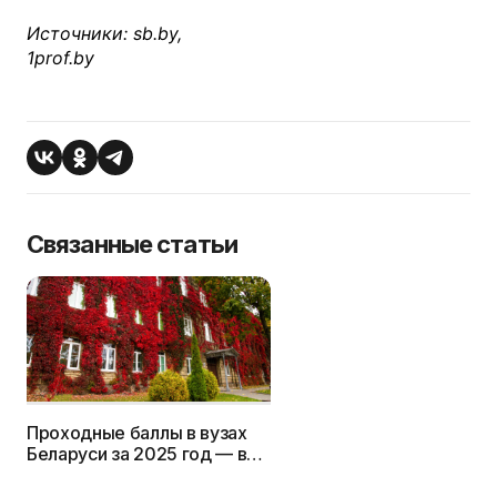
Источники: sb.by,
1prof.by
Связанные статьи
Проходные баллы в вузах
Беларуси за 2025 год — в
одной статье