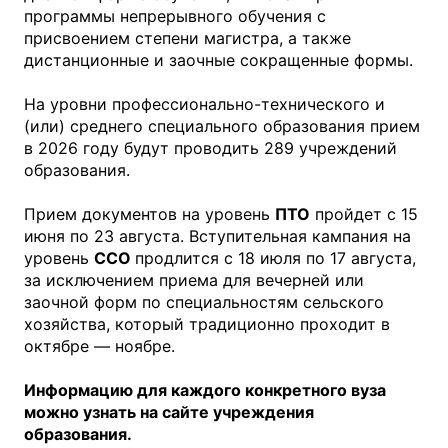
программы непрерывного обучения с
присвоением степени магистра, а также
дистанционные и заочные сокращенные формы.
На уровни профессионально-технического и
(или) среднего специального образования прием
в 2026 году будут проводить 289 учреждений
образования.
Прием документов на уровень
ПТО
пройдет с 15
июня по 23 августа. Вступительная кампания на
уровень
ССО
продлится с 18 июля по 17 августа,
за исключением приема для вечерней или
заочной форм по специальностям сельского
хозяйства, который традиционно проходит в
октябре — ноябре.
Информацию для каждого конкретного вуза
можно узнать на сайте учреждения
образования.