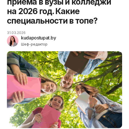
приема в вузы и колледжи
на 2026 год. Какие
специальности в топе?
31.03.2026
kudapostupat.by
Шеф-редактор