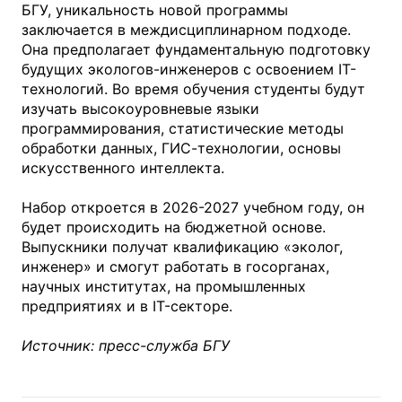
БГУ, уникальность новой программы
заключается в междисциплинарном подходе.
Она предполагает фундаментальную подготовку
будущих экологов-инженеров с освоением IT-
технологий. Во время обучения студенты будут
изучать высокоуровневые языки
программирования, статистические методы
обработки данных, ГИС-технологии, основы
искусственного интеллекта.
Набор откроется в 2026-2027 учебном году, он
будет происходить на бюджетной основе.
Выпускники получат квалификацию «эколог,
инженер» и смогут работать в госорганах,
научных институтах, на промышленных
предприятиях и в IT-секторе.
Источник: пресс-служба БГУ