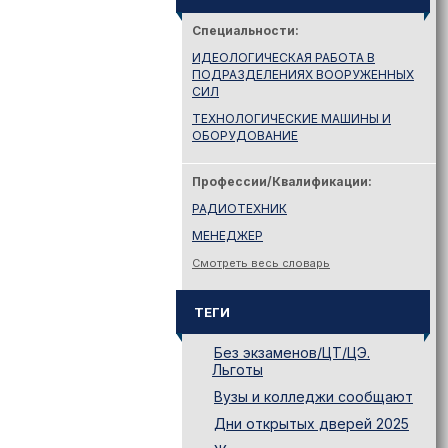
Специальности:
ИДЕОЛОГИЧЕСКАЯ РАБОТА В
ПОДРАЗДЕЛЕНИЯХ ВООРУЖЕННЫХ
СИЛ
ТЕХНОЛОГИЧЕСКИЕ МАШИНЫ И
ОБОРУДОВАНИЕ
Профессии/Квалификации:
РАДИОТЕХНИК
МЕНЕДЖЕР
Смотреть весь словарь
ТЕГИ
Без экзаменов/ЦТ/ЦЭ.
Льготы
Вузы и колледжи сообщают
Дни открытых дверей 2025