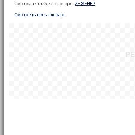
Смотрите также в словаре:
ИНЖЕНЕР
Cмотреть весь словарь
Р