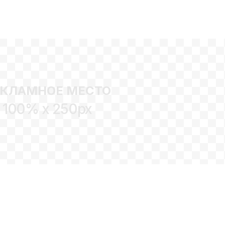
ЕКЛАМНОЕ МЕСТО
100% x 250px