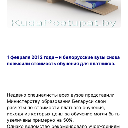
1 февраля 2012 года – и белорусские вузы снова
повысили стоимость обучения для платников.
Недавно специалисты всех вузов представили
Министерству образования Беларуси свои
расчеты по стоимости платного обучения,
исходя из которых цены за обучение могли быть
увеличены примерно на 50%.
Однако ведомство рекомендовало учреждениям