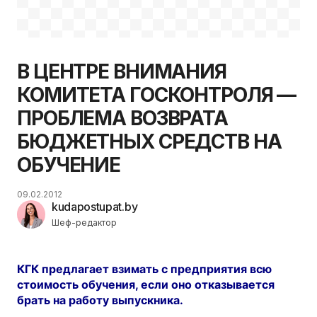
В ЦЕНТРЕ ВНИМАНИЯ
КОМИТЕТА ГОСКОНТРОЛЯ —
ПРОБЛЕМА ВОЗВРАТА
БЮДЖЕТНЫХ СРЕДСТВ НА
ОБУЧЕНИЕ
09.02.2012
kudapostupat.by
Шеф-редактор
КГК предлагает взимать с предприятия всю
стоимость обучения, если оно отказывается
брать на работу выпускника.