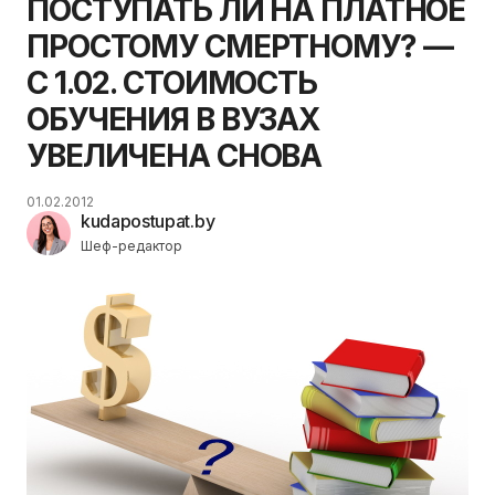
ПОСТУПАТЬ ЛИ НА ПЛАТНОЕ
ПРОСТОМУ СМЕРТНОМУ? —
С 1.02. СТОИМОСТЬ
ОБУЧЕНИЯ В ВУЗАХ
УВЕЛИЧЕНА СНОВА
01.02.2012
kudapostupat.by
Шеф-редактор