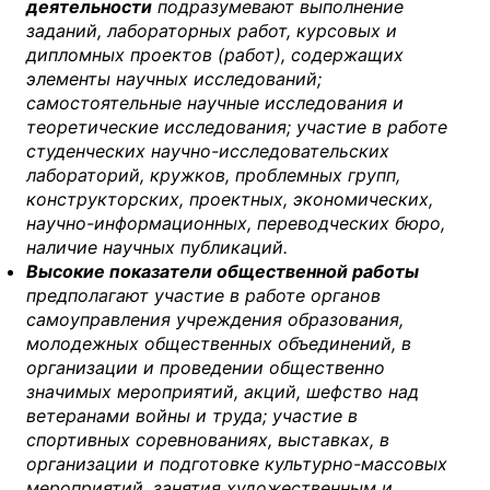
деятельности
подразумевают выполнение
заданий, лабораторных работ, курсовых и
дипломных проектов (работ), содержащих
элементы научных исследований;
самостоятельные научные исследования и
теоретические исследования; участие в работе
студенческих научно-исследовательских
лабораторий, кружков, проблемных групп,
конструкторских, проектных, экономических,
научно-информационных, переводческих бюро,
наличие научных публикаций.
Высокие показатели общественной работы
предполагают участие в работе органов
самоуправления учреждения образования,
молодежных общественных объединений, в
организации и проведении общественно
значимых мероприятий, акций, шефство над
ветеранами войны и труда; участие в
спортивных соревнованиях, выставках, в
организации и подготовке культурно-массовых
мероприятий, занятия художественным и