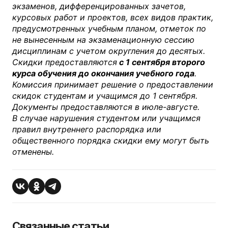
экзаменов, дифференцированных зачетов,
курсовых работ и проектов, всех видов практик,
предусмотренных учебным планом, отметок по
не вынесенным на экзаменационную сессию
дисциплинам с учетом округления до десятых.
Скидки предоставляются
с 1 сентября второго
курса обучения до окончания учебного года
.
Комиссия принимает решение о предоставлении
скидок студентам и учащимся до 1 сентября.
Документы предоставляются в июле-августе.
В случае нарушения студентом или учащимся
правил внутреннего распорядка или
общественного порядка скидки ему могут быть
отменены.
Связанные статьи