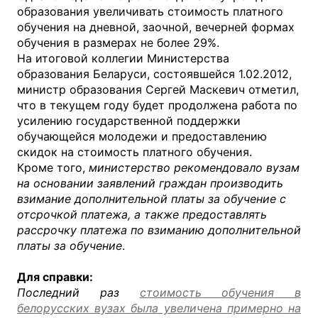
образования увеличивать стоимость платного
обучения на дневной, заочной, вечерней формах
обучения в размерах не более 29%.
На итоговой коллегии Министерства
образования Беларуси, состоявшейся 1.02.2012,
министр образования Сергей Маскевич отметил,
что в текущем году будет продолжена работа по
усилению государственной поддержки
обучающейся молодежи и предоставлению
скидок на стоимость платного обучения.
Кроме того,
министерство рекомендовало вузам
на основании заявлений граждан производить
взимание дополнительной платы за обучение с
отсрочкой платежа, а также предоставлять
рассрочку платежа по взиманию дополнительной
платы за обучение
.
Для справки:
Последний раз
стоимость обучения в
белорусских вузах была увеличена примерно на