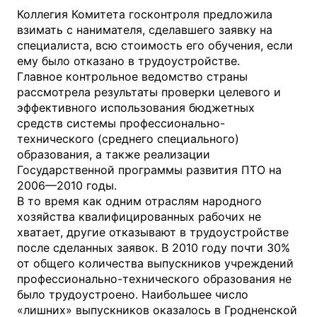
Коллегия Комитета госконтроля предложила
взимать с нанимателя, сделавшего заявку на
специалиста, всю стоимость его обучения, если
ему было отказано в трудоустройстве.
Главное контрольное ведомство страны
рассмотрела результаты проверки целевого и
эффективного использования бюджетных
средств системы профессионально-
технического (среднего специального)
образования, а также реализации
Государственной программы развития ПТО на
2006—2010 годы.
В то время как одним отраслям народного
хозяйства квалифицированных рабочих не
хватает, другие отказывают в трудоустройстве
после сделанных заявок. В 2010 году почти 30%
от общего количества выпускников учреждений
профессионально-технического образования не
было трудоустроено. Наибольшее число
«лишних» выпускников оказалось в Гродненской