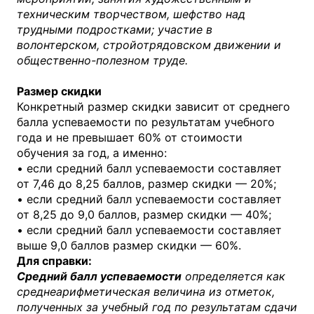
техническим творчеством, шефство над
трудными подростками; участие в
волонтерском, стройотрядовском движении и
общественно-полезном труде.
Размер скидки
Конкретный размер скидки зависит от среднего
балла успеваемости по результатам учебного
года и не превышает 60% от стоимости
обучения за год, а именно:
• если средний балл успеваемости составляет
от 7,46 до 8,25 баллов, размер скидки — 20%;
• если средний балл успеваемости составляет
от 8,25 до 9,0 баллов, размер скидки — 40%;
• если средний балл успеваемости составляет
выше 9,0 баллов размер скидки — 60%.
Для справки:
Средний балл успеваемости
определяется как
среднеарифметическая величина из отметок,
полученных за учебный год по результатам сдачи