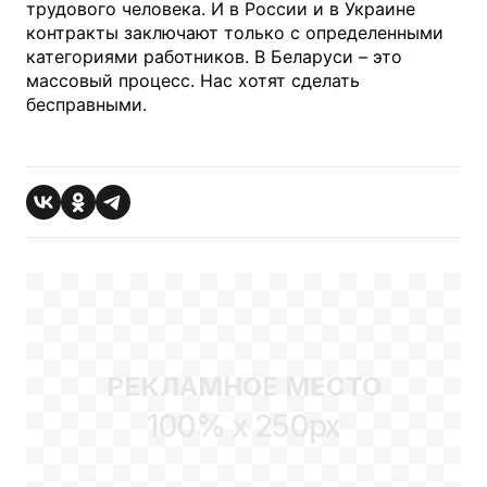
трудового человека. И в России и в Украине
контракты заключают только с определенными
категориями работников. В Беларуси – это
массовый процесс. Нас хотят сделать
бесправными.
РЕКЛАМНОЕ МЕСТО
100% x 250px