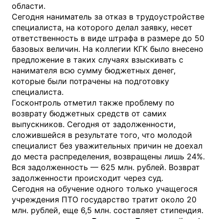
области.
Сегодня наниматель за отказ в трудоустройстве
специалиста, на которого делал заявку, несет
ответственность в виде штрафа в размере до 50
базовых величин. На коллегии КГК было внесено
предложение в таких случаях взыскивать с
нанимателя всю сумму бюджетных денег,
которые были потрачены на подготовку
специалиста.
Госконтроль отметил также проблему по
возврату бюджетных средств от самих
выпускников. Сегодня от задолженности,
сложившейся в результате того, что молодой
специалист без уважительных причин не доехал
до места распределения, возвращены лишь 24%.
Вся задолженность — 625 млн. рублей. Возврат
задолженности происходит через суд.
Сегодня на обучение одного только учащегося
учреждения ПТО государство тратит около 20
млн. рублей, еще 6,5 млн. составляет стипендия.