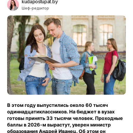
kudapostupat.by
Шеф-редактор
В этом году выпустились около 60 тысяч
одиннадцатиклассников. На бюджет в вузах
готовы принять 33 тысячи человек. Проходные
баллы в 2026-м вырастут, уверен министр
образования Андрей Иванец. Об этом он