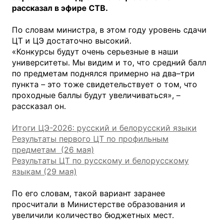
рассказал в эфире СТВ.
По словам министра, в этом году уровень сдачи
ЦТ и ЦЭ достаточно высокий.
«Конкурсы будут очень серьезные в наши
университеты. Мы видим и то, что средний балл
по предметам поднялся примерно на два–три
пункта – это тоже свидетельствует о том, что
проходные баллы будут увеличиваться», –
рассказал он.
Итоги ЦЭ-2026: русский и белорусский языки
Результаты первого ЦТ по профильным
предметам (26 мая)
Результаты ЦТ по русскому и белорусскому
языкам (29 мая)
По его словам, такой вариант заранее
просчитали в Министерстве образования и
увеличили количество бюджетных мест.