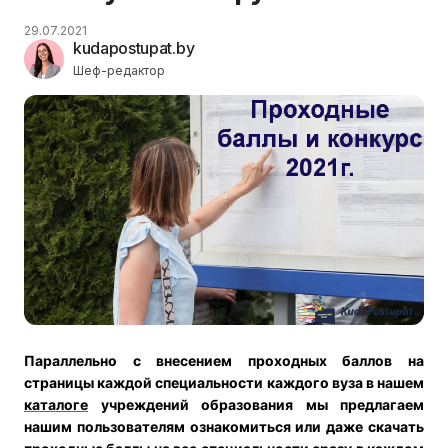
29.07.2021
kudapostupat.by
Шеф-редактор
Параллельно с внесением проходных баллов на
страницы каждой специальности каждого вуза в нашем
каталоге
учреждений образования мы предлагаем
нашим пользователям ознакомиться или даже скачать