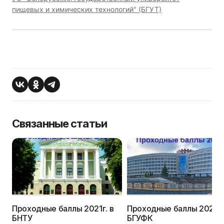
пищевых и химических технологий" (БГУТ)
Связанные статьи
Проходные баллы 2021г. в
Проходные баллы 2021г.
БНТУ
БГУФК