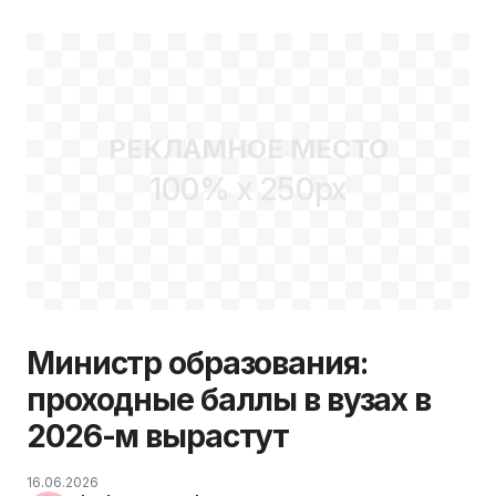
РЕКЛАМНОЕ МЕСТО
100% x 250px
Министр образования:
проходные баллы в вузах в
2026-м вырастут
16.06.2026