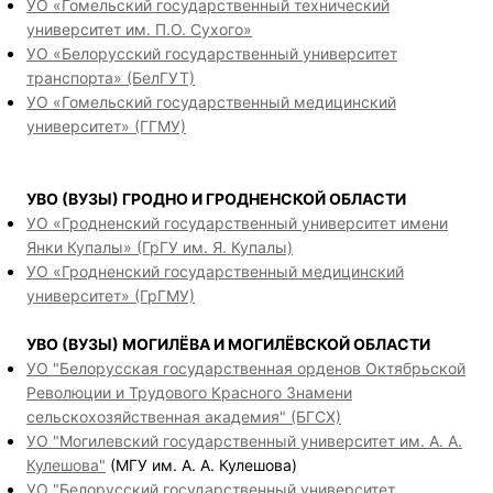
УО «Гомельский государственный технический
университет им. П.О. Сухого»
УО «Белорусский государственный университет
транспорта» (БелГУТ)
УО «Гомельский государственный медицинский
университет» (ГГМУ)
УВО (ВУЗЫ) ГРОДНО И ГРОДНЕНСКОЙ ОБЛАСТИ
УО «Гродненский государственный университет имени
Янки Купалы» (ГрГУ им. Я. Купалы)
УО «Гродненский государственный медицинский
университет» (ГрГМУ)
УВО (ВУЗЫ) МОГИЛЁВА И МОГИЛЁВСКОЙ ОБЛАСТИ
УО "Белорусская государственная орденов Октябрьской
Революции и Трудового Красного Знамени
сельскохозяйственная академия" (БГСХ)
УО "Могилевский государственный университет им. А. А.
Кулешова"
(МГУ им. А. А. Кулешова)
УО "Белорусский государственный университет