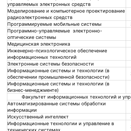
управляемых электронных средств
Моделирование и компьютерное проектирование
радиоэлектронных средств
Программируемые мобильные системы
Программно-управляемые электронно-
оптические системы
Медицинская электроника
Инженерно-психологическое обеспечение
информационных технологий
Электронные системы безопасности
Информационные системы и технологии (в
обеспечении промышленной безопасности)
Информационные системы и технологии (в
бизнес-менеджменте)
Факультет информационных технологий и упр
Автоматизированные системы обработки
информации
Искусственный интеллект
Информационные технологии и управление в
технических системах