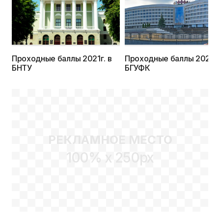
Проходные баллы 2021г. в
Проходные баллы 2021г.
БНТУ
БГУФК
РЕКЛАМНОЕ МЕСТО
100% x 250px