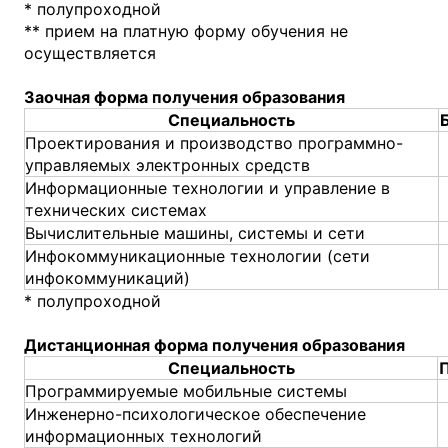
* полупроходной
** прием на платную форму обучения не
осуществляется
Заочная форма получения образования
Специальность
Проектирования и производство программно-
управляемых электронных средств
Информационные технологии и управление в
технических системах
Вычислительные машины, системы и сети
Инфокоммуникационные технологии (сети
инфокоммуникаций)
* полупроходной
Дистанционная форма получения образования
Специальность
Программируемые мобильные системы
Инженерно-психологическое обеспечение
информационных технологий