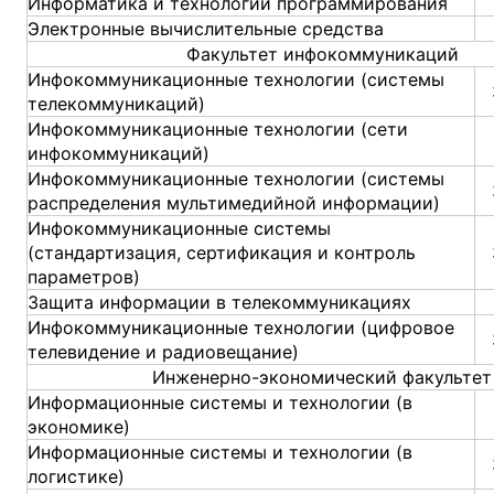
Информатика и технологии программирования
Электронные вычислительные средства
Факультет инфокоммуникаций
Инфокоммуникационные технологии (системы
телекоммуникаций)
Инфокоммуникационные технологии (сети
инфокоммуникаций)
Инфокоммуникационные технологии (системы
распределения мультимедийной информации)
Инфокоммуникационные системы
(стандартизация, сертификация и контроль
параметров)
Защита информации в телекоммуникациях
Инфокоммуникационные технологии (цифровое
телевидение и радиовещание)
Инженерно-экономический факультет
Информационные системы и технологии (в
экономике)
Информационные системы и технологии (в
логистике)