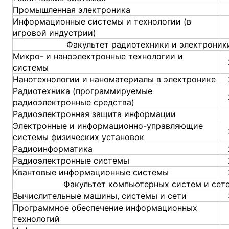
Промышленная электроника
Информационные системы и технологии (в
игровой индустрии)
Факультет радиотехники и электроник
Микро- и наноэлектронные технологии и
системы
Нанотехнологии и наноматериалы в электронике
Радиотехника (программируемые
радиоэлектронные средства)
Радиоэлектронная защита информации
Электронные и информационно-управляющие
системы физических установок
Радиоинформатика
Радиоэлектронные системы
Квантовые информационные системы
Факультет компьютерных систем и сет
Вычислительные машины, системы и сети
Программное обеспечение информационных
технологий