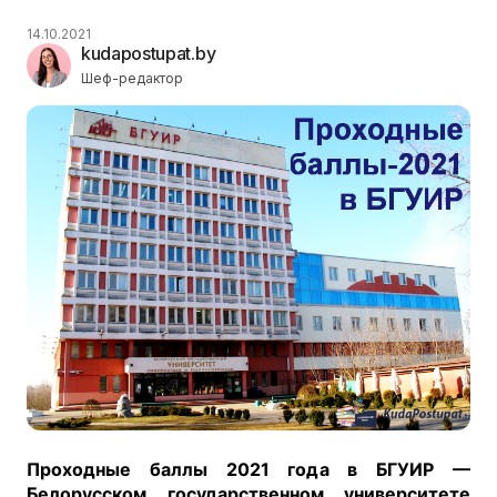
14.10.2021
kudapostupat.by
Шеф-редактор
Проходные баллы 2021 года в БГУИР —
Белорусском государственном университете