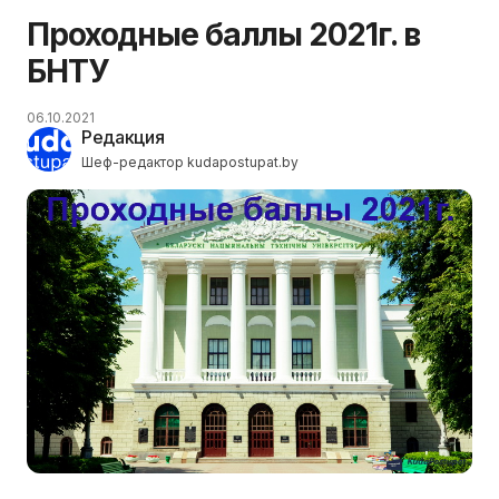
Проходные баллы 2021г. в
БНТУ
06.10.2021
Редакция
Шеф-редактор kudapostupat.by