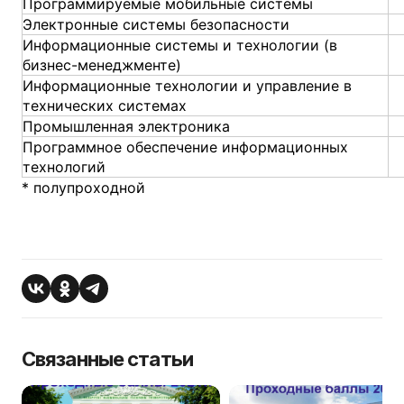
Программируемые мобильные системы
Электронные системы безопасности
Информационные системы и технологии (в
бизнес-менеджменте)
Информационные технологии и управление в
технических системах
Промышленная электроника
Программное обеспечение информационных
технологий
* полупроходной
Связанные статьи