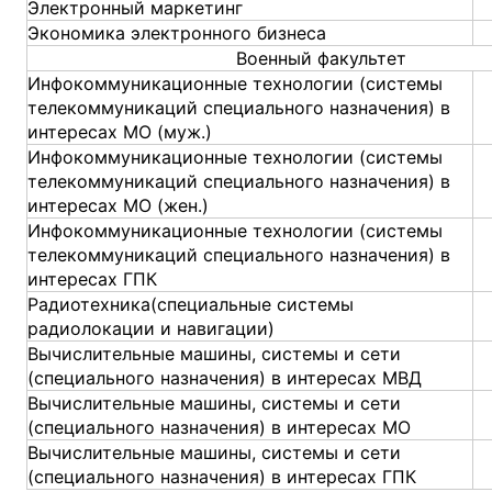
Электронный маркетинг
Экономика электронного бизнеса
Военный факультет
Инфокоммуникационные технологии (системы
телекоммуникаций специального назначения) в
интересах МО (муж.)
Инфокоммуникационные технологии (системы
телекоммуникаций специального назначения) в
интересах МО (жен.)
Инфокоммуникационные технологии (системы
телекоммуникаций специального назначения) в
интересах ГПК
Радиотехника(специальные системы
радиолокации и навигации)
Вычислительные машины, системы и сети
(специального назначения) в интересах МВД
Вычислительные машины, системы и сети
(специального назначения) в интересах МО
Вычислительные машины, системы и сети
(специального назначения) в интересах ГПК