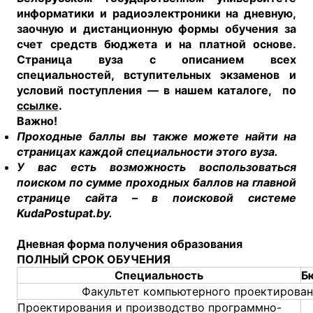
информатики и радиоэлектроники на дневную,
заочную и дистанционную формы обучения за
счет средств бюджета и на платной основе.
Страница вуза с описанием всех
специальностей, вступительных экзаменов и
условий поступления — в нашем каталоге, по
ссылке
.
Важно!
Проходные баллы вы также можете найти на
страницах каждой специальности этого вуза.
У вас есть возможность воспользоваться
поиском по сумме проходных баллов на главной
странице сайта – в поисковой системе
KudaPostupat.by.
Дневная форма получения образования
ПОЛНЫЙ СРОК ОБУЧЕНИЯ
Специальность
Б
Факультет компьютерного проектирова
Проектирования и производство программно-