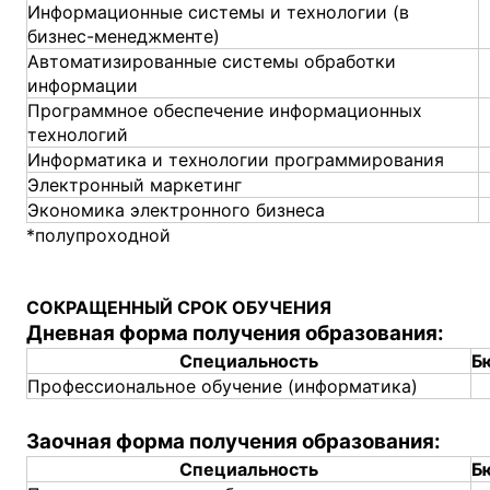
Информационные системы и технологии (в
бизнес-менеджменте)
Автоматизированные системы обработки
информации
Программное обеспечение информационных
технологий
Информатика и технологии программирования
Электронный маркетинг
Экономика электронного бизнеса
*полупроходной
СОКРАЩЕННЫЙ СРОК ОБУЧЕНИЯ
Дневная форма получения образования:
Специальность
Б
Профессиональное обучение (информатика)
Заочная форма получения образования:
Специальность
Б