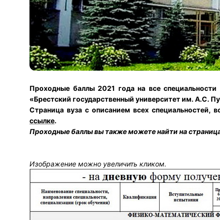
Проходные баллы 2021 года на все специальности
«Брестский государственный университет им. А.С. П
Страница вуза с описанием всех специальностей, в
ссылке
.
Проходные баллы вы также можете найти на страница
Изображение можно увеличить кликом.