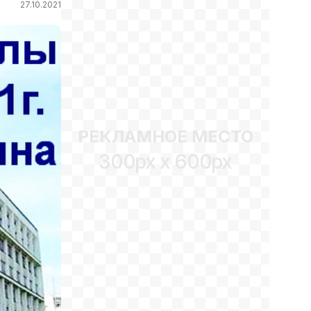
27.10.2021
РЕКЛАМНОЕ МЕСТО
300px x 600px