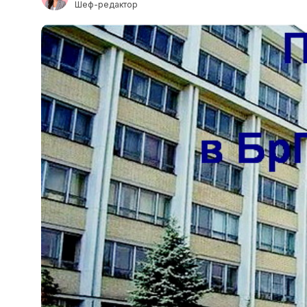
Шеф-редактор