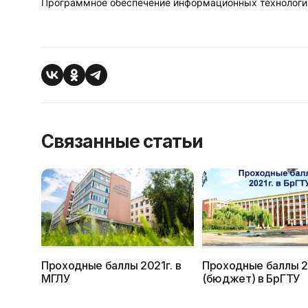
Программное обеспечение информационных технологи
Связанные статьи
Проходные баллы 2021г. в
Проходные баллы 2
МГЛУ
(бюджет) в БрГТУ