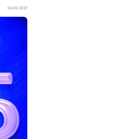
04.02.2021