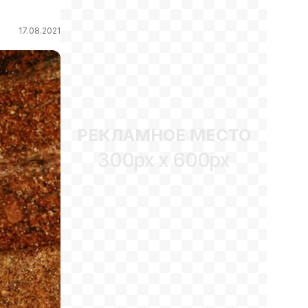
17.08.2021
РЕКЛАМНОЕ МЕСТО
300px x 600px