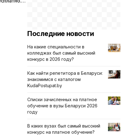
есплатно.
Последние новости
На какие специальности в
колледжах был самый высокий
конкурс в 2026 году?
Как найти репетитора в Беларуси:
знакомимся с каталогом
KudaPostupat.by
Списки зачисленных на платное
обучение в вузы Беларуси 2026
году
В каких вузах был самый высокий
конкурс на платное обучение?