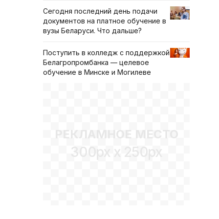
Сегодня последний день подачи
документов на платное обучение в
вузы Беларуси. Что дальше?
Поступить в колледж с поддержкой
Белагропромбанка — целевое
обучение в Минске и Могилеве
РЕКЛАМНОЕ МЕСТО
300px x 250px