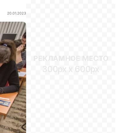
20.01.2023
РЕКЛАМНОЕ МЕСТО
300px x 600px