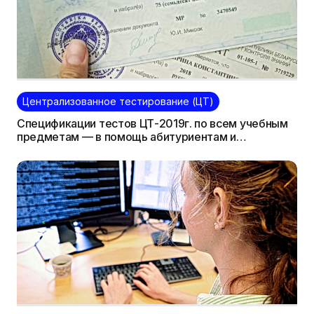
Централизованное тестирование (ЦТ)
Спецификации тестов ЦТ-2019г. по всем учебным
предметам — в помощь абитуриентам и
репетиторам