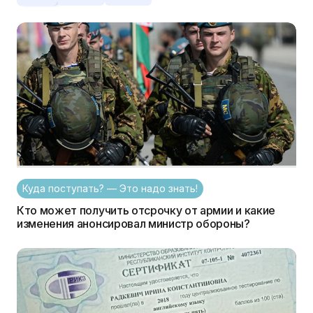
Куда поступать? — Это надо знать!
Кто может получить отсрочку от армии и какие
изменения анонсировал министр обороны?