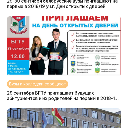
29-30 сентября белорусские вузы приглашают на
первые в 2018/19 уч.г. Дни открытых дверей
Вузы и колледжи сообщают
29 сентября БГТУ приглашает будущих
абитуриентов и их родителей на первый в 2018-19
учебном году День открытых дверей