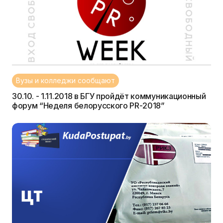
Вузы и колледжи сообщают
30.10. - 1.11.2018 в БГУ пройдёт коммуникационный
форум “Неделя белорусского PR-2018”