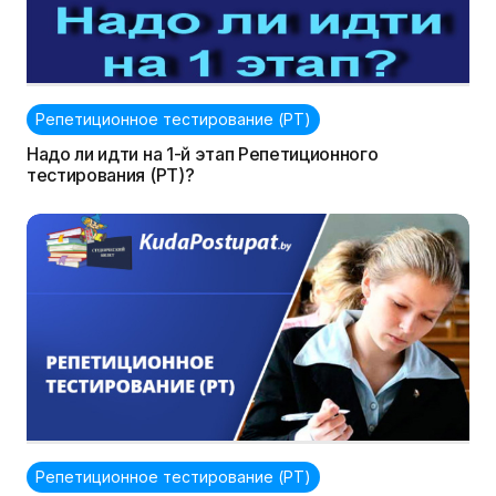
Репетиционное тестирование (РТ)
Надо ли идти на 1-й этап Репетиционного
тестирования (РТ)?
Репетиционное тестирование (РТ)