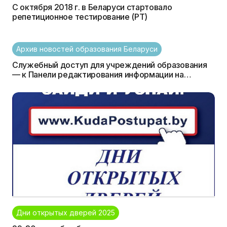
С октября 2018 г. в Беларуси стартовало
репетиционное тестирование (РТ)
Архив новостей образования Беларуси
Служебный доступ для учреждений образования
— к Панели редактирования информации на
KudaPostupat.by
Дни открытых дверей 2025