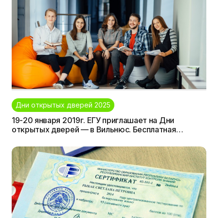
Дни открытых дверей 2025
19-20 января 2019г. ЕГУ приглашает на Дни
открытых дверей — в Вильнюс. Бесплатная
визовая поддержка для абитуриентов при
регистрации до 18 ноября!