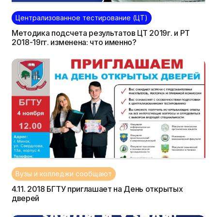
Централизованное тестирование (ЦТ)
Методика подсчета результатов ЦТ 2019г. и РТ
2018-19гг. изменена: что именно?
Вузы и колледжи сообщают
4.11. 2018 БГТУ приглашает на День открытых
дверей