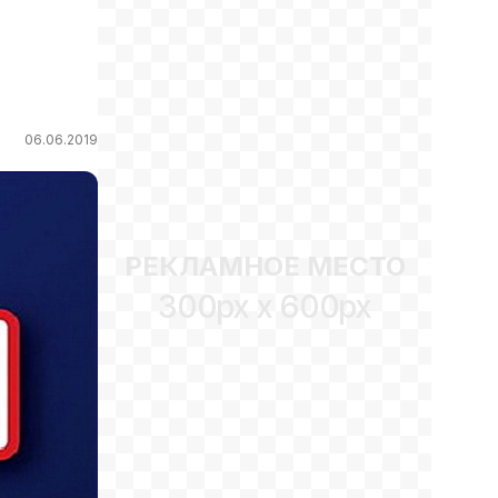
06.06.2019
РЕКЛАМНОЕ МЕСТО
300px x 600px