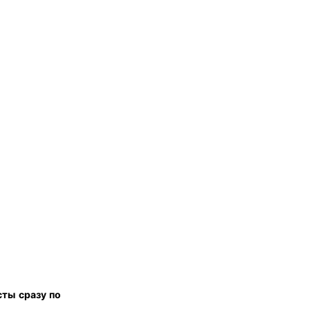
сты сразу по