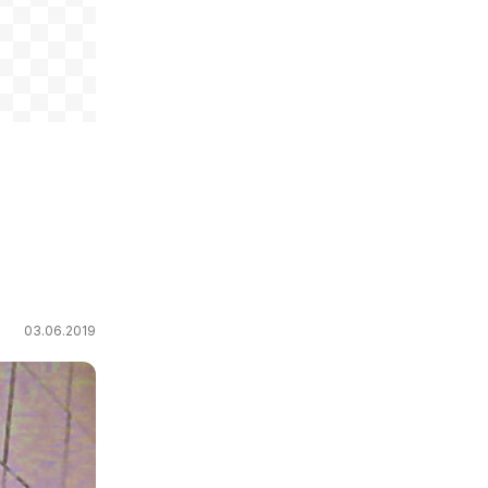
03.06.2019