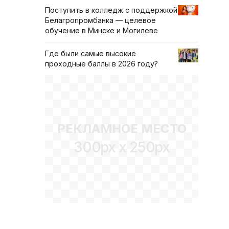
Поступить в колледж с поддержкой
Белагропромбанка — целевое
обучение в Минске и Могилеве
Где были самые высокие
проходные баллы в 2026 году?
РЕКЛАМНОЕ МЕСТО
300px x 250px