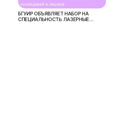
колледжей и лицеев
БГУИР ОБЪЯВЛЯЕТ НАБОР НА
СПЕЦИАЛЬНОСТЬ ЛАЗЕРНЫЕ
ИНФОРМАЦИОННО-
ИЗМЕРИТЕЛЬНЫЕ СИСТЕМЫ