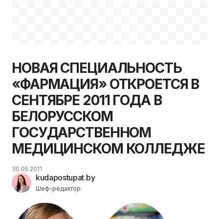
НОВАЯ СПЕЦИАЛЬНОСТЬ
«ФАРМАЦИЯ» ОТКРОЕТСЯ В
СЕНТЯБРЕ 2011 ГОДА В
БЕЛОРУССКОМ
ГОСУДАРСТВЕННОМ
МЕДИЦИНСКОМ КОЛЛЕДЖЕ
30.05.2011
kudapostupat.by
Шеф-редактор