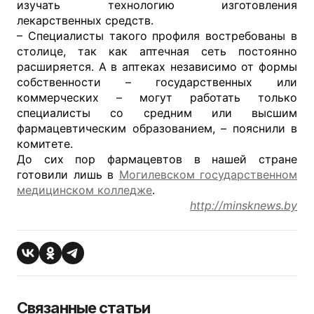
изучать технологию изготовления
лекарственных средств.
– Специалисты такого профиля востребованы в
столице, так как аптечная сеть постоянно
расширяется. А в аптеках независимо от формы
собственности – государственных или
коммерческих – могут работать только
специалисты со средним или высшим
фармацевтическим образованием, – пояснили в
комитете.
До сих пор фармацевтов в нашей стране
готовили лишь в
Могилевском государственном
медицинском колледже
.
http://minsknews.by
Связанные статьи