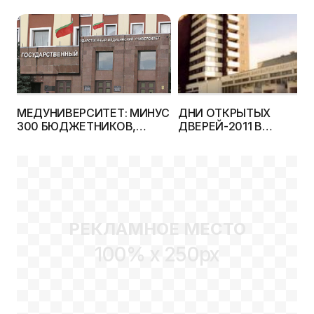
МЕДУНИВЕРСИТЕТ: МИНУС
ДНИ ОТКРЫТЫХ
300 БЮДЖЕТНИКОВ,
ДВЕРЕЙ-2011 В
ПЛЮС 110 ПЛАТНИКОВ
МЕДУНИВЕРСИТЕТЕ
РЕКЛАМНОЕ МЕСТО
100% x 250px