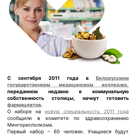
С сентября 2011 года в
Белорусском
государственном медицинском колледже
,
переданном недавно в коммунальную
собственность столицы, начнут готовить
фармацевтов
.
О наборе на
новую специальность 2011 года
сообщили в комитете по здравоохранению
Мингорисполкома.
Первый набор – 60 человек. Учащиеся будут