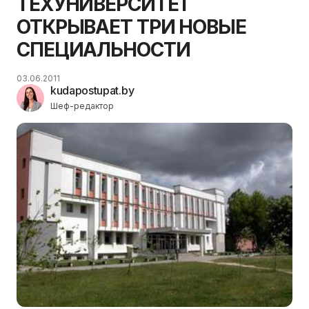
ТЕХУНИВЕРСИТЕТ
ОТКРЫВАЕТ ТРИ НОВЫЕ
СПЕЦИАЛЬНОСТИ
03.06.2011
kudapostupat.by
Шеф-редактор