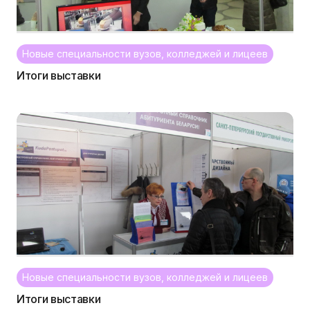
Новые специальности вузов, колледжей и лицеев
Итоги выставки
Новые специальности вузов, колледжей и лицеев
Итоги выставки