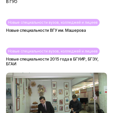
В ГУО
Новые специальности вузов, колледжей и лицеев
Новые специальности ВГУ им. Машерова
Новые специальности вузов, колледжей и лицеев
Новые специальности 2015 года в БГУИР, БГЭУ,
БГАИ