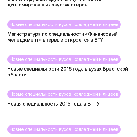
дипломированных хаус-мастеров
Новые специальности вузов, колледжей и лицеев
Магистратура по специальности «Финансовый
менеджмент» впервые откроется в БГУ
Новые специальности вузов, колледжей и лицеев
Новые специальности 2015 года в вузах Брестской
области
Новые специальности вузов, колледжей и лицеев
Новая специальность 2015 года в ВГТУ
Новые специальности вузов, колледжей и лицеев