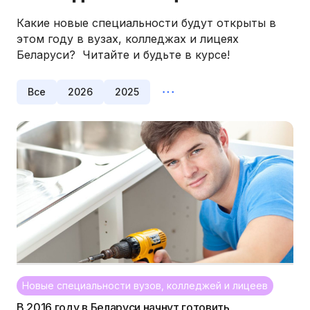
Какие новые специальности будут открыты в
этом году в вузах, колледжах и лицеях
Беларуси? Читайте и будьте в курсе!
Все
2026
2025
Новые специальности вузов, колледжей и лицеев
В 2016 году в Беларуси начнут готовить