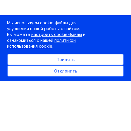
Мы используем cookie-файлы для
улучшения вашей работы с сайтом.
Вы можете
настроить cookie-файлы
и
ознакомиться с нашей
политикой
использования cookie
.
Принять
Отклонить