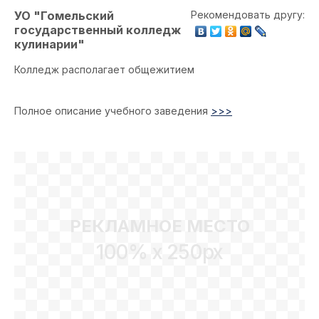
УО "Гомельский
Рекомендовать другу:
государственный колледж
кулинарии"
Колледж располагает общежитием
Полное описание учебного заведения
>>>
РЕКЛАМНОЕ МЕСТО
100% x 250px