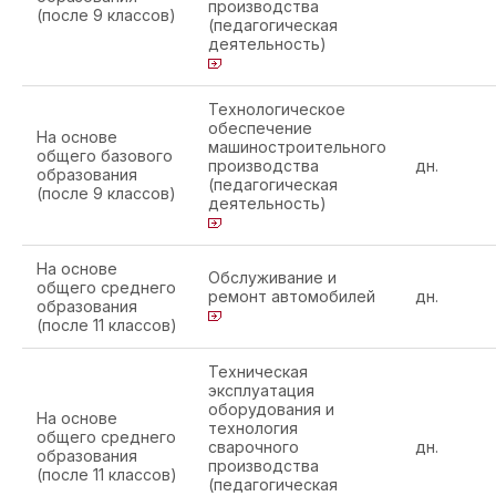
производства
(после 9 классов)
(педагогическая
деятельность)
Технологическое
обеспечение
На основе
машиностроительного
общего базового
производства
дн.
образования
(педагогическая
(после 9 классов)
деятельность)
На основе
Обслуживание и
общего среднего
ремонт автомобилей
дн.
образования
(после 11 классов)
Техническая
эксплуатация
оборудования и
На основе
технология
общего среднего
сварочного
дн.
образования
производства
(после 11 классов)
(педагогическая