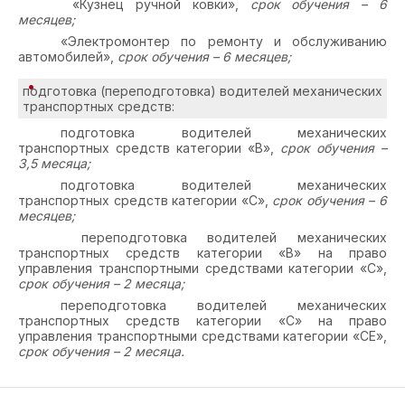
«Кузнец ручной ковки»,
срок обучения – 6
месяцев;
«Электромонтер по ремонту и обслуживанию
автомобилей»,
срок обучения – 6 месяцев;
подготовка (переподготовка) водителей механических
транспортных средств:
подготовка водителей механических
транспортных средств категории «В»,
срок обучения –
3,5 месяца;
подготовка водителей механических
транспортных средств категории «С»,
срок обучения – 6
месяцев;
переподготовка водителей механических
транспортных средств категории «В» на право
управления транспортными средствами категории «С»,
срок обучения – 2 месяца;
переподготовка водителей механических
транспортных средств категории «С» на право
управления транспортными средствами категории «СЕ»,
срок обучения – 2 месяца.