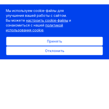
Мы используем cookie-файлы для
улучшения вашей работы с сайтом.
Вы можете
настроить cookie-файлы
и
ознакомиться с нашей
политикой
использования cookie
.
Принять
Отклонить