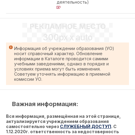
деятельность)
РЕКЛАМНОЕ МЕСТО
300px x auto
Информация об учреждении образования (УО)
носит справочный характер. Обновление
информации в Каталоге проводится самими
учебными заведениями, однако в порядке и
условиях приема могут быть изменения.
Советуем уточнять информацию в приемной
комиссии УО.
Важная информация:
Вся информация, размещённая на этой странице,
актуализируется учреждением образования
самостоятельно через
СЛУЖЕБНЫЙ ДОСТУП
. С
1.12.2020г. ответственность за недостоверность