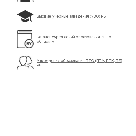
Высшие учебные заведения (УВО) РБ
Каталог учреждений образования РБ по
областям
Учреждения образования ПТО (ПТУ, ПТК, ПЛ)
РБ