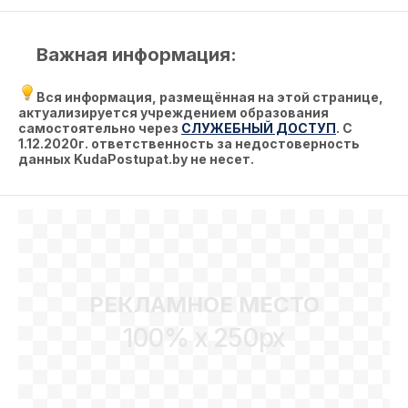
Важная информация:
Вся информация, размещённая на этой странице,
актуализируется учреждением образования
самостоятельно через
СЛУЖЕБНЫЙ ДОСТУП
. С
1.12.2020г. ответственность за недостоверность
данных KudaPostupat.by не несет.
РЕКЛАМНОЕ МЕСТО
100% x 250px