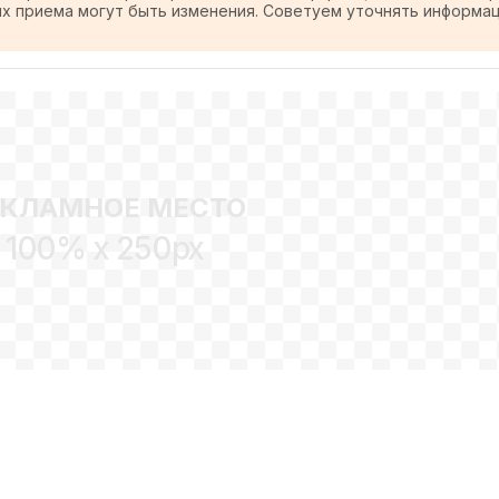
ях приема могут быть изменения. Советуем уточнять информа
ЕКЛАМНОЕ МЕСТО
100% x 250px