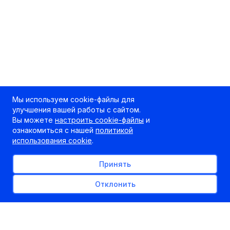
Мы используем cookie-файлы для
улучшения вашей работы с сайтом.
Вы можете
настроить cookie-файлы
и
ознакомиться с нашей
политикой
использования cookie
.
Принять
Отклонить