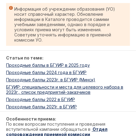
Информация об учреждении образования (УО)
носит справочный характер. Обновление
информации в Каталоге проводится самими
учебными заведениями, однако в порядке и
условиях приема могут быть изменения.
Советуем уточнять информацию в приемной
комиссии УО.
Статьи по теме:
Проходные баллы в БГУИР в 2025 году
Проходные баллы 2024 года в БГУИР
Проходные баллы 2023г. в БГУИР (Минск)
БГУИР: специальности и места для целевого набора в
2023г., список предприятий-заказчиков
Проходные баллы 2022 в БГУИР
Проходные баллы 2021г. в БГУИР
Особенности приема:
По всем вопросам поступления и проведения
вступительной кампании обращаться в
Отдел
сопровождения приемной комиссии