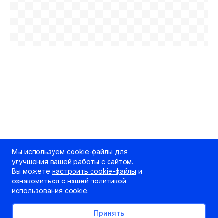
Мы используем cookie-файлы для
улучшения вашей работы с сайтом.
Вы можете
настроить cookie-файлы
и
ознакомиться с нашей
политикой
использования cookie
.
Принять