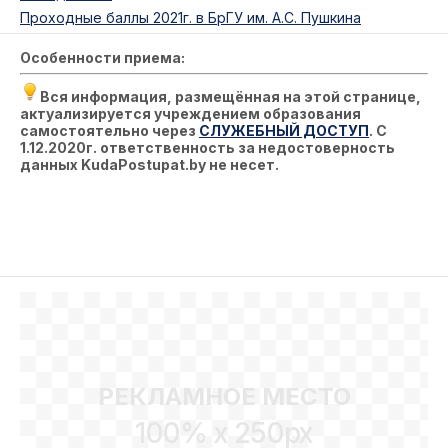
Проходные баллы 2021г. в БрГУ им. А.С. Пушкина
Особенности приема:
Вся информация, размещённая на этой странице,
актуализируется учреждением образования
самостоятельно через
СЛУЖЕБНЫЙ ДОСТУП
. С
1.12.2020г. ответственность за недостоверность
данных KudaPostupat.by не несет.
РЕКЛАМНОЕ МЕСТО
100% x 250px