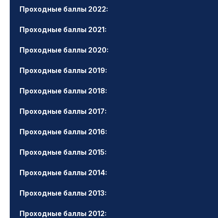
Проходные баллы 2022:
Проходные баллы 2021:
Проходные баллы 2020:
Проходные баллы 2019:
Проходные баллы 2018:
Проходные баллы 2017:
Проходные баллы 2016:
Проходные баллы 2015:
Проходные баллы 2014:
Проходные баллы 2013:
Проходные баллы 2012: