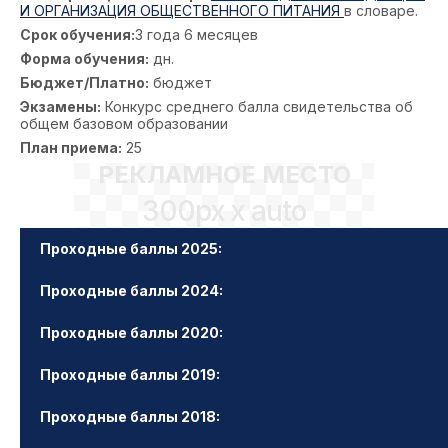
И ОРГАНИЗАЦИЯ ОБЩЕСТВЕННОГО ПИТАНИЯ
в словаре.
Срок обучения:
3 года 6 месяцев
Форма обучения:
дн.
Бюджет/Платно:
бюджет
Экзамены:
Конкурс среднего балла свидетельства об
общем базовом образовании
План приема:
25
РЕКЛАМНОЕ МЕСТО
300px x auto
Проходные баллы 2025:
Проходные баллы 2024:
Проходные баллы 2020:
Проходные баллы 2019:
Проходные баллы 2018: