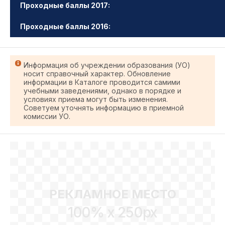
Проходные баллы 2017:
Проходные баллы 2016:
Информация об учреждении образования (УО)
носит справочный характер. Обновление
информации в Каталоге проводится самими
учебными заведениями, однако в порядке и
условиях приема могут быть изменения.
Советуем уточнять информацию в приемной
комиссии УО.
РЕКЛАМНОЕ МЕСТО
100% x 250px