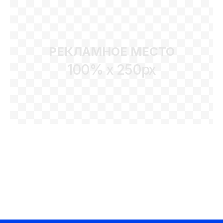
РЕКЛАМНОЕ МЕСТО
100% x 250px