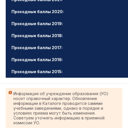
Проходные баллы 2020:
Проходные баллы 2019:
Проходные баллы 2018:
Проходные баллы 2017:
Проходные баллы 2016:
Проходные баллы 2015:
Информация об учреждении образования (УО)
носит справочный характер. Обновление
информации в Каталоге проводится самими
учебными заведениями, однако в порядке и
условиях приема могут быть изменения.
Советуем уточнять информацию в приемной
комиссии УО.