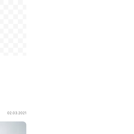
02.03.2021