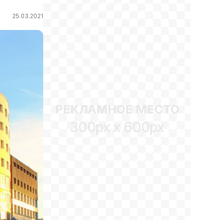
25.03.2021
РЕКЛАМНОЕ МЕСТО
300px x 600px