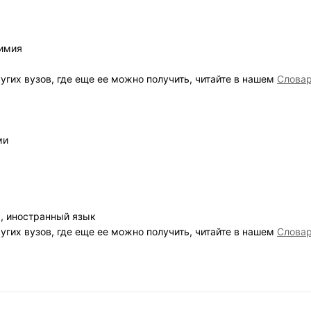
химия
угих вузов, где еще ее можно получить, читайте в нашем
Слова
ми
, иностранный язык
угих вузов, где еще ее можно получить, читайте в нашем
Слова