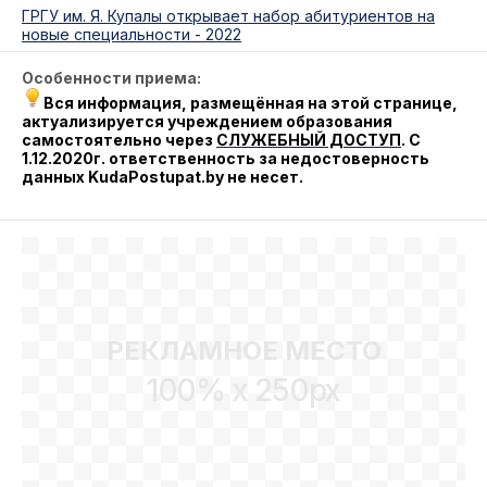
ГРГУ им. Я. Купалы открывает набор абитуриентов на
новые специальности - 2022
Особенности приема:
Вся информация, размещённая на этой странице,
актуализируется учреждением образования
самостоятельно через
СЛУЖЕБНЫЙ ДОСТУП
.
С
1.12.2020г. ответственность за недостоверность
данных KudaPostupat.by не несет.
РЕКЛАМНОЕ МЕСТО
100% x 250px