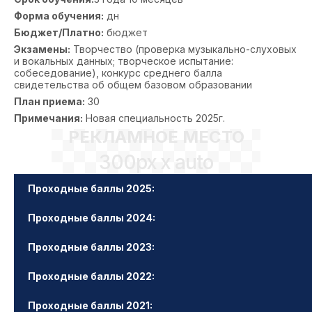
Форма обучения:
дн
Бюджет/Платно:
бюджет
Экзамены:
Творчество (проверка музыкально-слуховых
и вокальных данных; творческое испытание:
собеседование), конкурс среднего балла
свидетельства об общем базовом образовании
План приема:
30
Примечания:
Новая специальность 2025г.
РЕКЛАМНОЕ МЕСТО
300px x auto
Проходные баллы 2025:
Проходные баллы 2024:
Проходные баллы 2023:
Проходные баллы 2022:
Проходные баллы 2021: