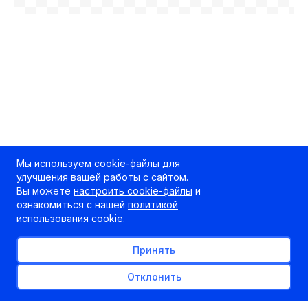
Мы используем cookie-файлы для
улучшения вашей работы с сайтом.
Вы можете
настроить cookie-файлы
и
ознакомиться с нашей
политикой
использования cookie
.
Принять
Отклонить