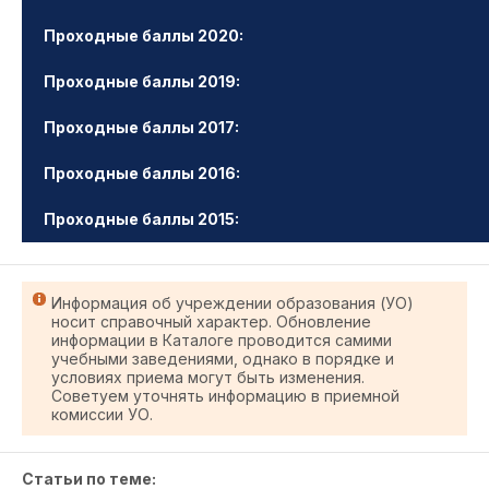
Проходные баллы 2020:
Проходные баллы 2019:
Проходные баллы 2017:
Проходные баллы 2016:
Проходные баллы 2015:
Информация об учреждении образования (УО)
носит справочный характер. Обновление
информации в Каталоге проводится самими
учебными заведениями, однако в порядке и
условиях приема могут быть изменения.
Советуем уточнять информацию в приемной
комиссии УО.
Статьи по теме: