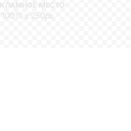
ЕКЛАМНОЕ МЕСТО
100% x 250px