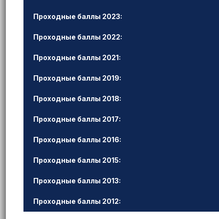
Проходные баллы 2023:
Проходные баллы 2022:
Проходные баллы 2021:
Проходные баллы 2019:
Проходные баллы 2018:
Проходные баллы 2017:
Проходные баллы 2016:
Проходные баллы 2015:
Проходные баллы 2013:
Проходные баллы 2012: