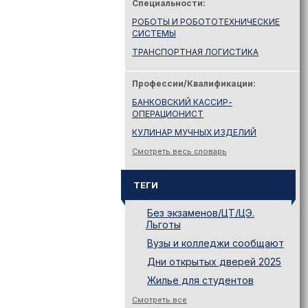
Специальности:
РОБОТЫ И РОБОТОТЕХНИЧЕСКИЕ
СИСТЕМЫ
ТРАНСПОРТНАЯ ЛОГИСТИКА
Профессии/Квалификации:
БАНКОВСКИЙ КАССИР-
ОПЕРАЦИОНИСТ
КУЛИНАР МУЧНЫХ ИЗДЕЛИЙ
Смотреть весь словарь
ТЕГИ
Без экзаменов/ЦТ/ЦЭ.
Льготы
Вузы и колледжи сообщают
Дни открытых дверей 2025
Жилье для студентов
Законодательство
Смотреть все