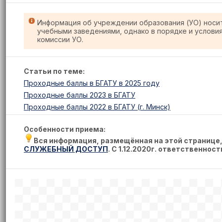
Информация об учреждении образования (УО) носи
учебными заведениями, однако в порядке и услови
комиссии УО.
Статьи по теме:
Проходные баллы в БГАТУ в 2025 году
Проходные баллы 2023 в БГАТУ
Проходные баллы 2022 в БГАТУ (г. Минск)
Особенности приема:
Вся информация, размещённая на этой странице
СЛУЖЕБНЫЙ ДОСТУП
. С 1.12.2020г. ответственнос