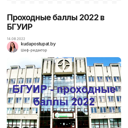
Проходные баллы 2022 в
БГУИР
14.08.2022
kudapostupat.by
Шеф-редактор