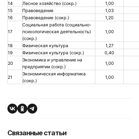
14
Лесное хозяйство (сокр.)
1,00
15
Правоведение
1,03
16
Правоведение (сокр.)
1,20
Социальная работа (социально-
17
психологическая деятельность)
1,00
(сокр.)
18
Физическая культура
1,27
19
Физическая культура (сокр.)
0,40
Экономика и управление на
20
1,00
предприятии (сокр.)
Экономическая информатика
21
1,00
(сокр.)
Связанные статьи