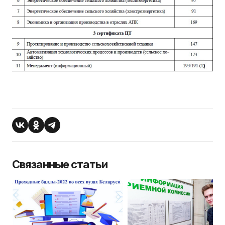
Связанные статьи