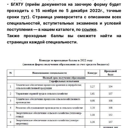
- БГАТУ (приём документов на заочную форму будет
проходить с 15 ноября по 5 декабря 2022г., точные
сроки
тут
).
Страница университета с описанием всех
специальностей, вступительных экзаменов и условий
поступления — в нашем каталоге, по
ссылке
.
Также проходные баллы вы сможете найти на
страницах каждой специальности.