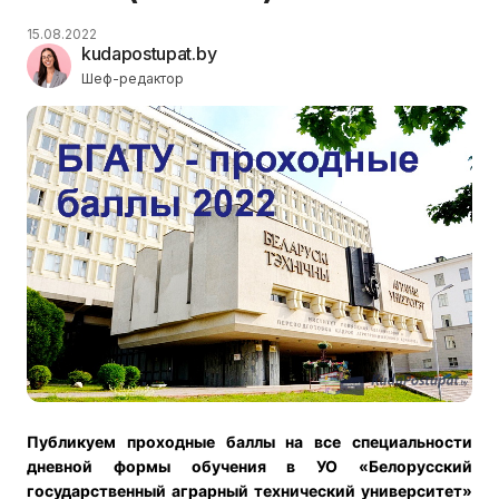
15.08.2022
kudapostupat.by
Шеф-редактор
Публикуем проходные баллы на все специальности
дневной формы обучения в УО «Белорусский
государственный аграрный технический университет»