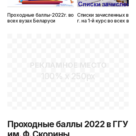
Проходные баллы-2022г. во
Списки зачисленных в 2
всех вузах Беларуси
г. на 1-й курс во всех вуз
Беларуси
РЕКЛАМНОЕ МЕСТО
100% x 250px
Проходные баллы 2022 в ГГУ
им. Ф. Скорины