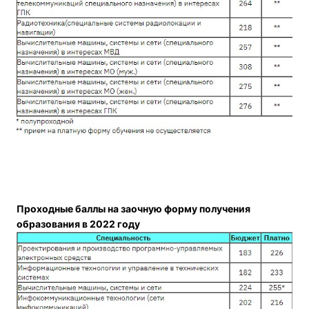
Проходные баллы на заочную форму получения
образования в 2022 году