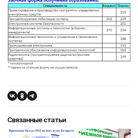
Связанные статьи