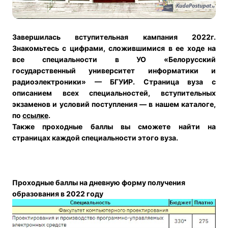
Завершилась вступительная кампания 2022г.
Знакомьтесь с цифрами, сложившимися в ее ходе на
все специальности в УО «Белорусский
государственный университет информатики и
радиоэлектроники» — БГУИР.
Страница вуза с
описанием всех специальностей, вступительных
экзаменов и условий поступления — в нашем каталоге,
по
ссылке
.
Также проходные баллы вы сможете найти на
страницах каждой специальности этого вуза.
Проходные баллы на дневную форму получения
образования в 2022 году