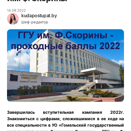
14.08.2022
kudapostupat.by
Шеф-редактор
Завершилась вступительная кампания 2022г.
Знакомиться с цифрами, сложившимися в ее ходе на
все специальности в УО «Гомельский государственный