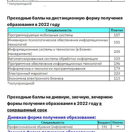
Проходные баллы на дистанционную форму получения
образования в 2022 году
Проходные баллы на дневную, заочную, вечернюю
формы получения образования в 2022 году
в
сокращенный срок