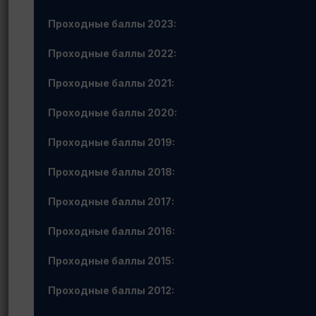
Проходные баллы 2023:
Проходные баллы 2022:
Проходные баллы 2021:
Проходные баллы 2020:
Проходные баллы 2019:
Проходные баллы 2018:
Проходные баллы 2017:
Проходные баллы 2016:
Проходные баллы 2015:
Проходные баллы 2012: