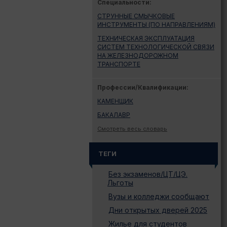
Специальности:
СТРУННЫЕ СМЫЧКОВЫЕ
ИНСТРУМЕНТЫ (ПО НАПРАВЛЕНИЯМ)
ТЕХНИЧЕСКАЯ ЭКСПЛУАТАЦИЯ
СИСТЕМ ТЕХНОЛОГИЧЕСКОЙ СВЯЗИ
НА ЖЕЛЕЗНОДОРОЖНОМ
ТРАНСПОРТЕ
Профессии/Квалификации:
КАМЕНЩИК
БАКАЛАВР
Смотреть весь словарь
ТЕГИ
Без экзаменов/ЦТ/ЦЭ.
Льготы
Вузы и колледжи сообщают
Дни открытых дверей 2025
Жилье для студентов