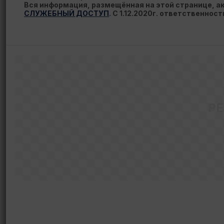
Вся информация, размещённая на этой странице, 
СЛУЖЕБНЫЙ ДОСТУП
. С 1.12.2020г. ответственнос
Р