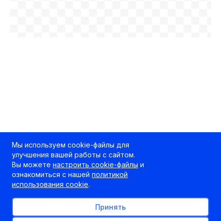
Мы используем cookie-файлы для
улучшения вашей работы с сайтом.
Вы можете
настроить cookie-файлы
и
ознакомиться с нашей
политикой
использования cookie
.
Принять