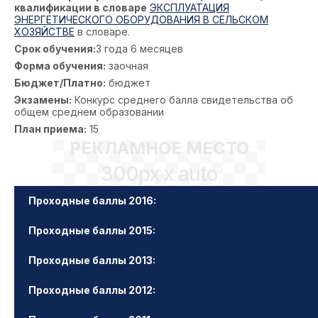
квалификации в словаре
ЭКСПЛУАТАЦИЯ
ЭНЕРГЕТИЧЕСКОГО ОБОРУДОВАНИЯ В СЕЛЬСКОМ
ХОЗЯЙСТВЕ
в словаре.
Срок обучения:
3 года 6 месяцев
Форма обучения:
заочная
Бюджет/Платно:
бюджет
Экзамены:
Конкурс среднего балла свидетельства об
общем среднем образовании
План приема:
15
РЕКЛАМНОЕ МЕСТО
300px x auto
Проходные баллы 2016:
Проходные баллы 2015:
Проходные баллы 2013:
Проходные баллы 2012: