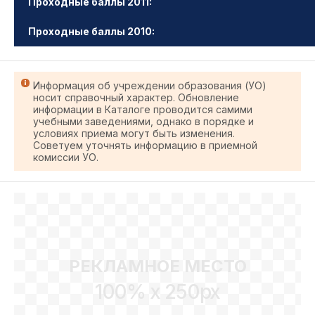
Проходные баллы 2011:
Проходные баллы 2010:
Информация об учреждении образования (УО)
носит справочный характер. Обновление
информации в Каталоге проводится самими
учебными заведениями, однако в порядке и
условиях приема могут быть изменения.
Советуем уточнять информацию в приемной
комиссии УО.
РЕКЛАМНОЕ МЕСТО
100% x 250px