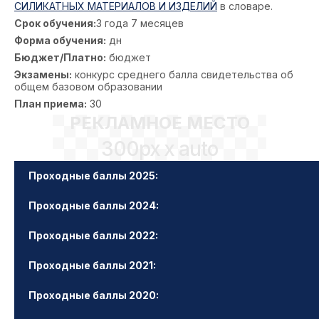
СИЛИКАТНЫХ МАТЕРИАЛОВ И ИЗДЕЛИЙ
в словаре.
Срок обучения:
3 года 7 месяцев
Форма обучения:
дн
Бюджет/Платно:
бюджет
Экзамены:
конкурс среднего балла свидетельства об
общем базовом образовании
План приема:
30
РЕКЛАМНОЕ МЕСТО
300px x auto
Проходные баллы 2025:
Проходные баллы 2024:
Проходные баллы 2022:
Проходные баллы 2021:
Проходные баллы 2020: