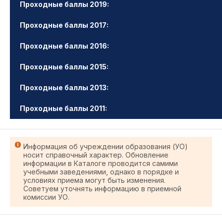
Проходные баллы 2019:
Проходные баллы 2017:
Проходные баллы 2016:
Проходные баллы 2015:
Проходные баллы 2013:
Проходные баллы 2011:
Информация об учреждении образования (УО)
носит справочный характер. Обновление
информации в Каталоге проводится самими
учебными заведениями, однако в порядке и
условиях приема могут быть изменения.
Советуем уточнять информацию в приемной
комиссии УО.