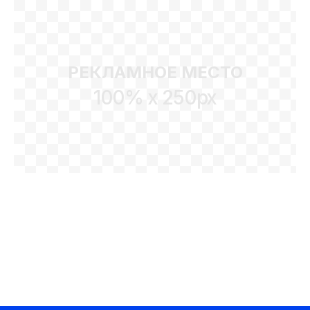
РЕКЛАМНОЕ МЕСТО
100% x 250px