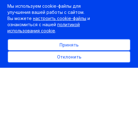
Мы используем cookie-файлы для
улучшения вашей работы с сайтом.
Вы можете
настроить cookie-файлы
и
ознакомиться с нашей
политикой
использования cookie
.
Принять
Отклонить