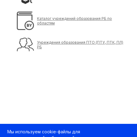
Каталог учреждений образования РБ по
областям
Учреждения образования ПТО (ПТУ, ПТК, ПЛ)
РБ
Мы используем cookie-файлы для