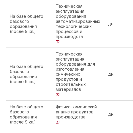
Техническая
эксплуатация
На базе общего
оборудования
базового
автоматизированных
дн.
образования
технологических
(после 9 кл.)
процессов и
производств
Техническая
эксплуатация
оборудования для
На базе общего
изготовления
базового
химических
дн.
образования
продуктов и
(после 9 кл.)
строительных
материалов
На базе общего
Физико-химический
базового
анализ продуктов
дн.
образования
производства
(после 9 кл.)