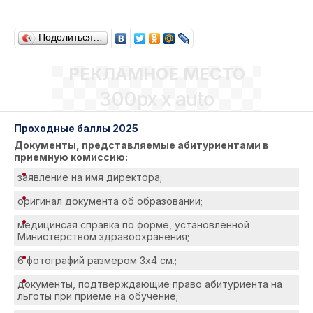
Поделиться…
РЕКЛАМНОЕ МЕСТО
300px x auto
Проходные баллы 2025
Документы, представляемые абитуриентами в
приемную комиссию:
заявление на имя директора;
оригинал документа об образовании;
медицинсая справка по форме, установленной
Министерством здравоохранения;
6 фотографий размером 3х4 см.;
документы, подтверждающие право абитуриента на
льготы при приеме на обучение;