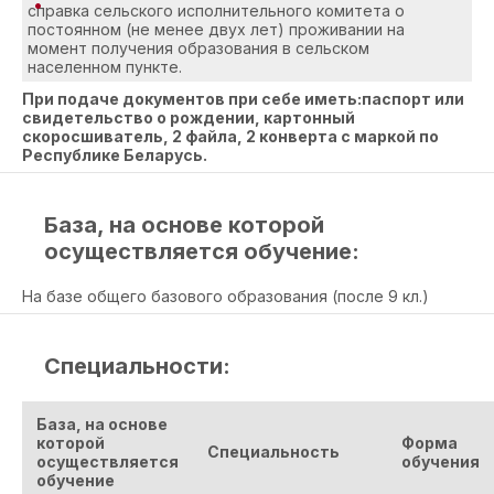
справка сельского исполнительного комитета о
постоянном (не менее двух лет) проживании на
момент получения образования в сельском
населенном пункте.
При подаче документов при себе иметь:паспорт или
свидетельство о рождении, картонный
скоросшиватель, 2 файла, 2 конверта с маркой по
Республике Беларусь.
База, на основе которой
осуществляется обучение:
На базе общего базового образования (после 9 кл.)
Специальности:
База, на основе
которой
Форма
Специальность
осуществляется
обучения
обучение