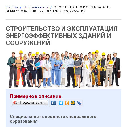
Главная
/
Специальности
/
СТРОИТЕЛЬСТВО И ЭКСПЛУАТАЦИЯ
ЭНЕРГОЭФФЕКТИВНЫХ ЗДАНИЙ И СООРУЖЕНИЙ
СТРОИТЕЛЬСТВО И ЭКСПЛУАТАЦИЯ
ЭНЕРГОЭФФЕКТИВНЫХ ЗДАНИЙ И
СООРУЖЕНИЙ
Примерное описание:
Поделиться…
Специальность среднего специального
образования