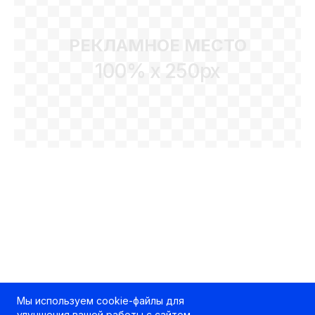
РЕКЛАМНОЕ МЕСТО
100% x 250px
Мы используем cookie-файлы для
улучшения вашей работы с сайтом.