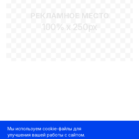
РЕКЛАМНОЕ МЕСТО
100% x 250px
Мы используем cookie-файлы для
улучшения вашей работы с сайтом.