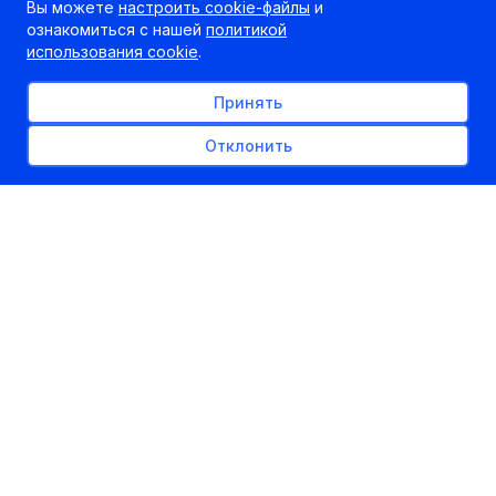
Вы можете
настроить cookie-файлы
и
ознакомиться с нашей
политикой
использования cookie
.
Принять
Отклонить