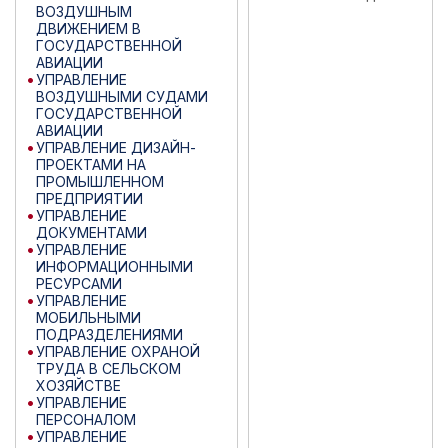
ВОЗДУШНЫМ
ДВИЖЕНИЕМ В
ГОСУДАРСТВЕННОЙ
АВИАЦИИ
УПРАВЛЕНИЕ
ВОЗДУШНЫМИ СУДАМИ
ГОСУДАРСТВЕННОЙ
АВИАЦИИ
УПРАВЛЕНИЕ ДИЗАЙН-
ПРОЕКТАМИ НА
ПРОМЫШЛЕННОМ
ПРЕДПРИЯТИИ
УПРАВЛЕНИЕ
ДОКУМЕНТАМИ
УПРАВЛЕНИЕ
ИНФОРМАЦИОННЫМИ
РЕСУРСАМИ
УПРАВЛЕНИЕ
МОБИЛЬНЫМИ
ПОДРАЗДЕЛЕНИЯМИ
УПРАВЛЕНИЕ ОХРАНОЙ
ТРУДА В СЕЛЬСКОМ
ХОЗЯЙСТВЕ
УПРАВЛЕНИЕ
ПЕРСОНАЛОМ
УПРАВЛЕНИЕ