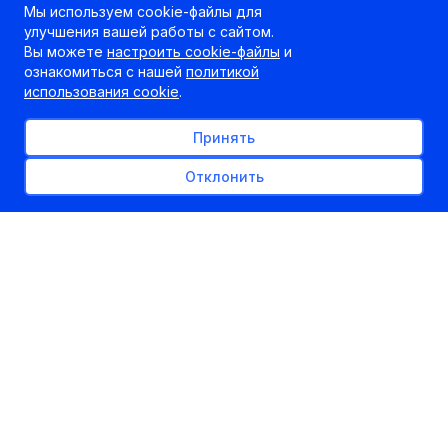
Мы используем cookie-файлы для
улучшения вашей работы с сайтом.
Вы можете
настроить cookie-файлы
и
ознакомиться с нашей
политикой
использования cookie
.
Принять
Отклонить