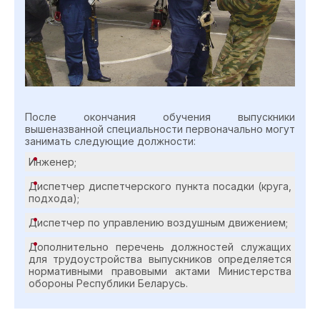
После окончания обучения выпускники
вышеназванной специальности первоначально могут
занимать следующие должности:
Инженер;
Диспетчер диспетчерского пункта посадки (круга,
подхода);
Диспетчер по управлению воздушным движением;
Дополнительно перечень должностей служащих
для трудоустройства выпускников определяется
нормативными правовыми актами Министерства
обороны Республики Беларусь.