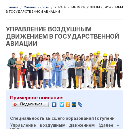
Главная
/
Специальности
/
УПРАВЛЕНИЕ ВОЗДУШНЫМ ДВИЖЕНИЕМ
В ГОСУДАРСТВЕННОЙ АВИАЦИИ
УПРАВЛЕНИЕ ВОЗДУШНЫМ
ДВИЖЕНИЕМ В ГОСУДАРСТВЕННОЙ
АВИАЦИИ
Примерное описание:
Поделиться…
Специальность высшего образования
I
ступен
и
Управление воздушным движением (далее -