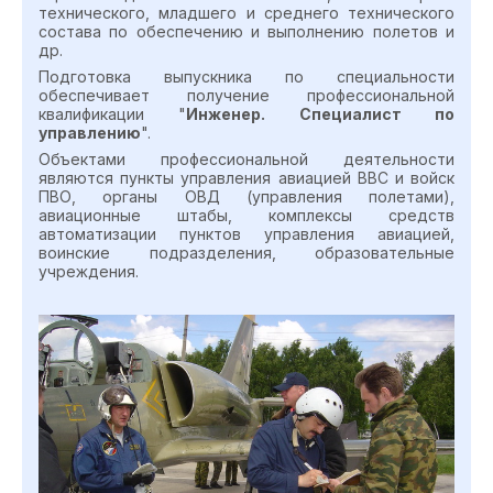
технического, младшего и среднего технического
состава по обеспечению и выполнению полетов и
др.
Подготовка выпускника по специальности
обеспечивает получение профессиональной
квалификации "
Инженер. Специалист по
управлению
".
Объектами профессиональной деятельности
являются пункты управления авиацией ВВС и войск
ПВО, органы ОВД (управления полетами),
авиационные штабы, комплексы средств
автоматизации пунктов управления авиацией,
воинские подразделения, образовательные
учреждения.