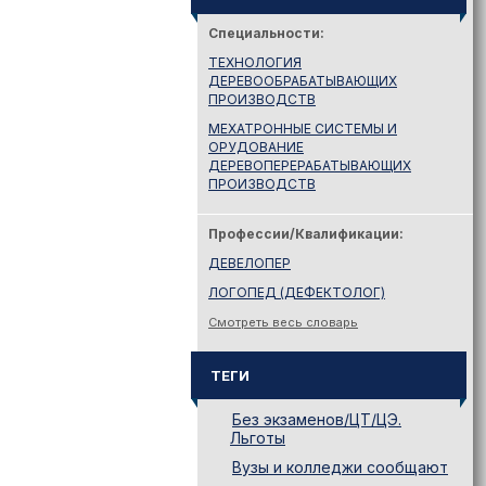
Специальности:
ТЕХНОЛОГИЯ
ДЕРЕВООБРАБАТЫВАЮЩИХ
ПРОИЗВОДСТВ
МЕХАТРОННЫЕ СИСТЕМЫ И
ОРУДОВАНИЕ
ДЕРЕВОПЕРЕРАБАТЫВАЮЩИХ
ПРОИЗВОДСТВ
Профессии/Квалификации:
ДЕВЕЛОПЕР
ЛОГОПЕД (ДЕФЕКТОЛОГ)
Смотреть весь словарь
ТЕГИ
Без экзаменов/ЦТ/ЦЭ.
Льготы
Вузы и колледжи сообщают