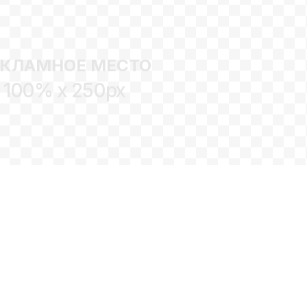
ЕКЛАМНОЕ МЕСТО
100% x 250px