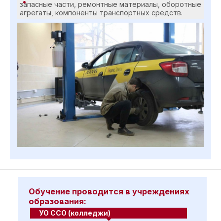
запасные части, ремонтные материалы, оборотные
агрегаты, компоненты транспортных средств.
Обучение проводится в учреждениях
образования:
УО ССО (колледжи)