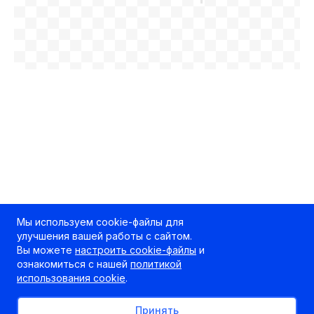
Мы используем cookie-файлы для
улучшения вашей работы с сайтом.
Вы можете
настроить cookie-файлы
и
ознакомиться с нашей
политикой
использования cookie
.
Принять