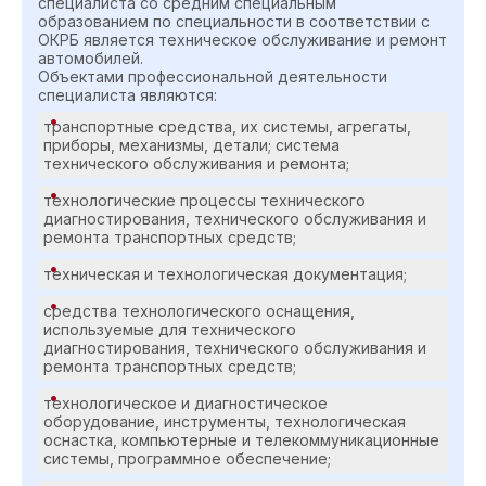
специалиста со средним специальным
образованием по специальности в соответствии с
ОКРБ является техническое обслуживание и ремонт
автомобилей.
Объектами профессиональной деятельности
специалиста являются:
транспортные средства, их системы, агрегаты,
приборы, механизмы, детали; система
технического обслуживания и ремонта;
технологические процессы технического
диагностирования, технического обслуживания и
ремонта транспортных средств;
техническая и технологическая документация;
средства технологического оснащения,
используемые для технического
диагностирования, технического обслуживания и
ремонта транспортных средств;
технологическое и диагностическое
оборудование, инструменты, технологическая
оснастка, компьютерные и телекоммуникационные
системы, программное обеспечение;